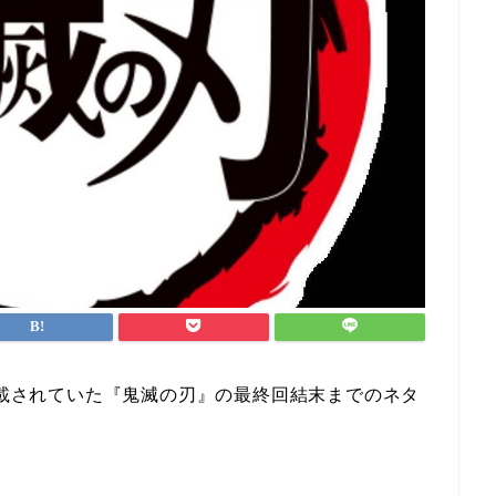
載されていた『鬼滅の刃』の最終回結末までのネタ