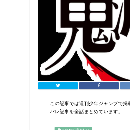
この記事では週刊少年ジャンプで掲
バレ記事を全話まとめています。