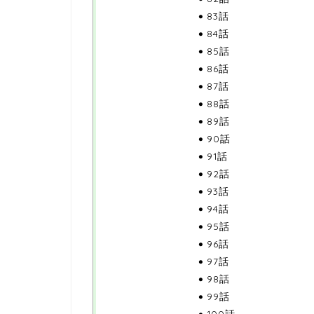
83話
84話
85話
86話
87話
88話
89話
90話
91話
92話
93話
94話
95話
96話
97話
98話
99話
100話