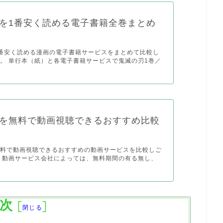
を1番安く読める電子書籍全巻まとめ
番安く読める漫画の電子書籍サービスをまとめて比較し
。 単行本（紙）と各電子書籍サービスで鬼滅の刃1巻／
を無料で動画視聴できるおすすめ比較
無料で動画視聴できるおすすめの動画サービスを比較しご
 動画サービス会社によっては、無料期間の有る無し、
次
[
]
閉じる