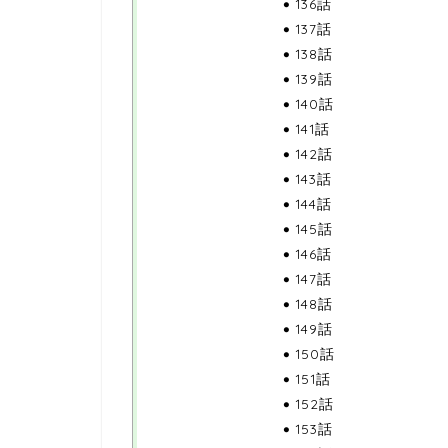
136話
137話
138話
139話
140話
141話
142話
143話
144話
145話
146話
147話
148話
149話
150話
151話
152話
153話