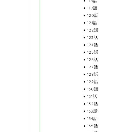
118話
119話
120話
121話
122話
123話
124話
125話
126話
127話
128話
129話
130話
131話
132話
133話
134話
135話