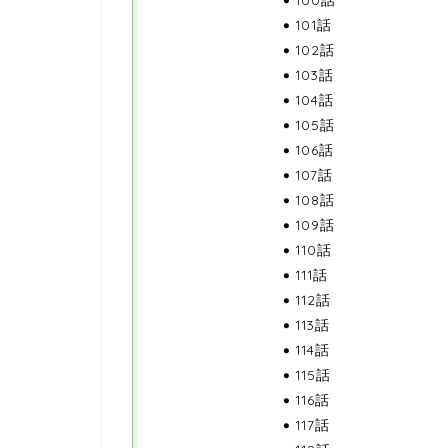
101話
102話
103話
104話
105話
106話
107話
108話
109話
110話
111話
112話
113話
114話
115話
116話
117話