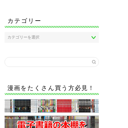
カテゴリー
漫画をたくさん買う方必見！