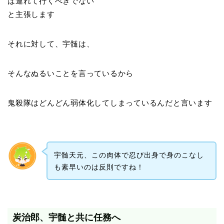
は連れて行くべきでない
と主張します
それに対して、宇髄は、
そんなぬるいことを言っているから
鬼殺隊はどんどん弱体化してしまっているんだと言います
宇髄天元、この肉体で忍び出身で身のこなし
も素早いのは反則ですね！
炭治郎、宇髄と共に任務へ