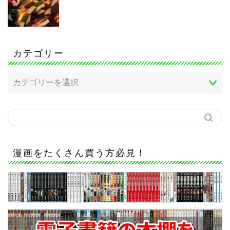
カテゴリー
漫画をたくさん買う方必見！