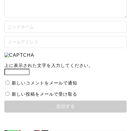
上に表示された文字を入力してください。
新しいコメントをメールで通知
新しい投稿をメールで受け取る