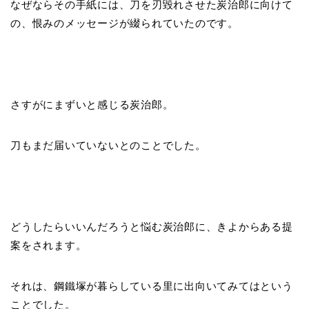
なぜならその手紙には、刀を刃毀れさせた炭治郎に向けて
の、恨みのメッセージが綴られていたのです。
さすがにまずいと感じる炭治郎。
刀もまだ届いていないとのことでした。
どうしたらいいんだろうと悩む炭治郎に、きよからある提
案をされます。
それは、鋼鐵塚が暮らしている里に出向いてみてはという
ことでした。