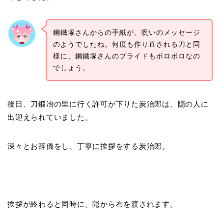
鋼鐵塚さんからの手紙が、呪いのメッセージ
のようでしたね。何度も作り直される刀と同
様に、鋼鐵塚さんのプライドもボロボロなの
でしょう。
後日、刀鍛冶の里に行く許可が下りた炭治郎は、隠の人に
出迎えられていました。
深々とお辞儀をし、丁寧に挨拶をする炭治郎。
挨拶が終わると同時に、隠から布を渡されます。