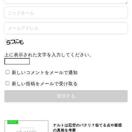
上に表示された文字を入力してください。
新しいコメントをメールで通知
新しい投稿をメールで受け取る
ナルトは忍空のパクリ？似てる点や疑惑
の真相を考察