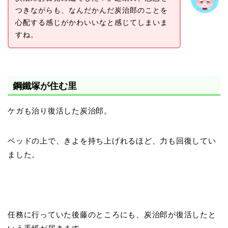
つきながらも、なんだかんだ炭治郎のことを
心配する感じがかわいいなと感じてしまいま
すね。
鋼鐵塚が住む里
ケガも治り復活した炭治郎。
ベッドの上で、きよを持ち上げれるほど、力も回復してい
ました。
任務に行っていた後藤のところにも、炭治郎が復活したと