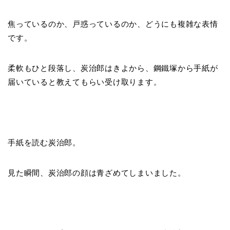
焦っているのか、戸惑っているのか、どうにも複雑な表情
です。
柔軟もひと段落し、炭治郎はきよから、鋼鐵塚から手紙が
届いていると教えてもらい受け取ります。
手紙を読む炭治郎。
見た瞬間、炭治郎の顔は青ざめてしまいました。