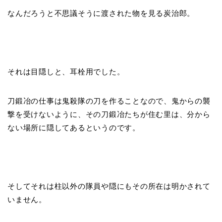
なんだろうと不思議そうに渡された物を見る炭治郎。
それは目隠しと、耳栓用でした。
刀鍛冶の仕事は鬼殺隊の刀を作ることなので、鬼からの襲
撃を受けないように、その刀鍛冶たちが住む里は、分から
ない場所に隠してあるというのです。
そしてそれは柱以外の隊員や隠にもその所在は明かされて
いません。