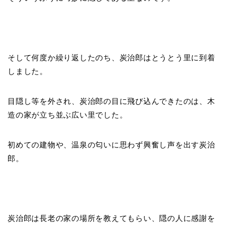
そして何度か繰り返したのち、炭治郎はとうとう里に到着
しました。
目隠し等を外され、炭治郎の目に飛び込んできたのは、木
造の家が立ち並ぶ広い里でした。
初めての建物や、温泉の匂いに思わず興奮し声を出す炭治
郎。
炭治郎は長老の家の場所を教えてもらい、隠の人に感謝を