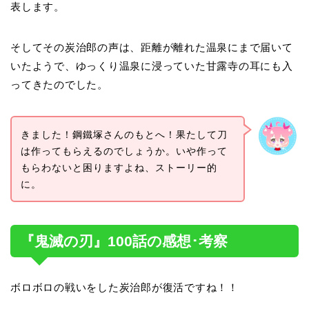
表します。
そしてその炭治郎の声は、距離が離れた温泉にまで届いて
いたようで、ゆっくり温泉に浸っていた甘露寺の耳にも入
ってきたのでした。
きました！鋼鐵塚さんのもとへ！果たして刀
は作ってもらえるのでしょうか。いや作って
もらわないと困りますよね、ストーリー的
に。
『鬼滅の刃』100話の感想･考察
ボロボロの戦いをした炭治郎が復活ですね！！