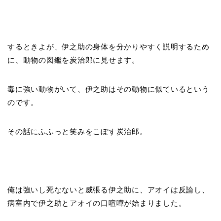
するときよが、伊之助の身体を分かりやすく説明するため
に、動物の図鑑を炭治郎に見せます。
毒に強い動物がいて、伊之助はその動物に似ているという
のです。
その話にふふっと笑みをこぼす炭治郎。
俺は強いし死なないと威張る伊之助に、アオイは反論し、
病室内で伊之助とアオイの口喧嘩が始まりました。