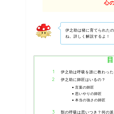
心
伊之助は猪に育てられた
ね。詳しく解説するよ！
目
伊之助は呼吸を誰に教わった
伊之助に師匠はいるの？
言葉の師匠
思いやりの師匠
本当の強さの師匠
獣の呼吸は思いつき？何の派