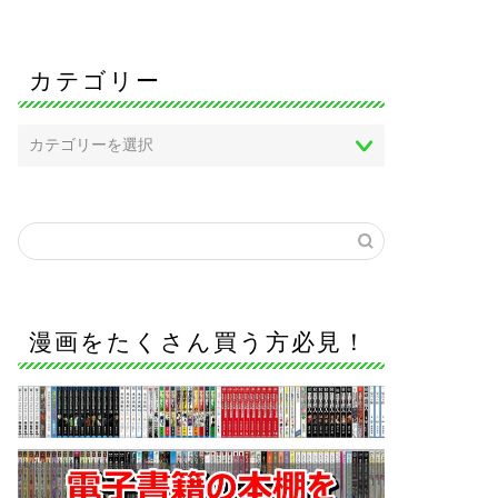
カテゴリー
漫画をたくさん買う方必見！