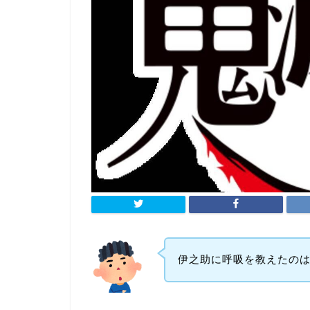
伊之助に呼吸を教えたの