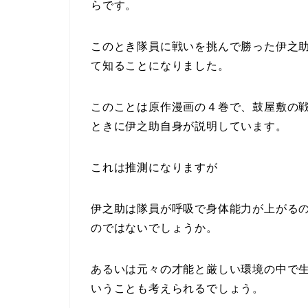
らです。
このとき隊員に戦いを挑んで勝った伊之
て知ることになりました。
このことは原作漫画の４巻で、鼓屋敷の
ときに伊之助自身が説明しています。
これは推測になりますが
伊之助は隊員が呼吸で身体能力が上がる
のではないでしょうか。
あるいは元々の才能と厳しい環境の中で
いうことも考えられるでしょう。