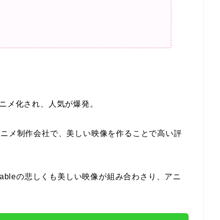
ってアニメ化され、人気が爆発。
掛けるアニメ制作会社で、美しい映像を作ることで高い評
tableの悲しくも美しい映像が組み合わさり、アニ