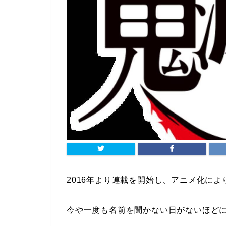
2016年より連載を開始し、アニメ化に
今や一度も名前を聞かない日がないほど