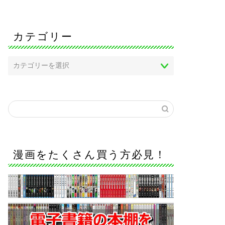
カテゴリー
漫画をたくさん買う方必見！