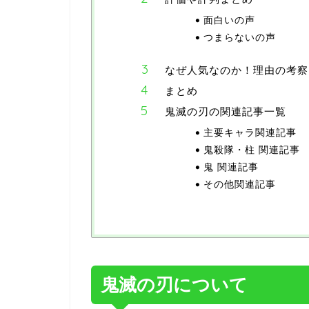
面白いの声
つまらないの声
なぜ人気なのか！理由の考察
まとめ
鬼滅の刃の関連記事一覧
主要キャラ関連記事
鬼殺隊・柱 関連記事
鬼 関連記事
その他関連記事
鬼滅の刃について