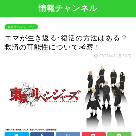
情報チャンネル
東京リベンジャーズ
エマが生き返る･復活の方法はある？
救済の可能性について考察！
2022年11月30日