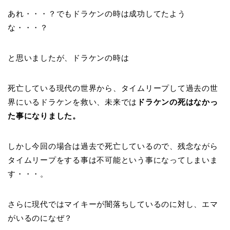
あれ・・・？でもドラケンの時は成功してたよう
な・・・？
と思いましたが、ドラケンの時は
死亡している現代の世界から、タイムリープして過去の世
界にいるドラケンを救い、未来では
ドラケンの死はなかっ
た事になりました。
しかし今回の場合は過去で死亡しているので、残念ながら
タイムリープをする事は不可能という事になってしまいま
す・・・。
さらに現代ではマイキーが闇落ちしているのに対し、エマ
がいるのになぜ？