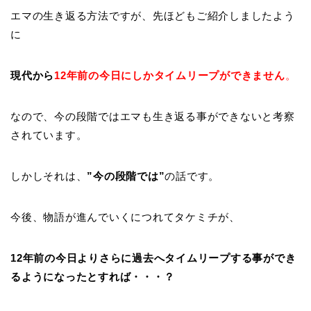
エマの生き返る方法ですが、先ほどもご紹介しましたよう
に
現代から
12年前の今日にしかタイムリープができません
。
なので、今の段階ではエマも生き返る事ができないと考察
されています。
しかしそれは、
”今の段階では”
の話です。
今後、物語が進んでいくにつれてタケミチが、
12年前の今日よりさらに過去へタイムリープする事ができ
るようになったとすれば・・・？