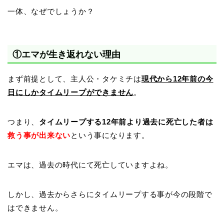
一体、なぜでしょうか？
①エマが生き返れない理由
まず前提として、主人公・タケミチは
現代から12年前の今
日にしかタイムリープができません
。
つまり、
タイムリープする12年前より過去に死亡した者は
救う事が出来ない
という事になります。
エマは、過去の時代にて死亡していますよね。
しかし、過去からさらにタイムリープする事が今の段階で
はできません。