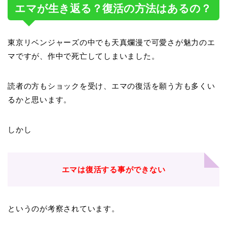
エマが生き返る？復活の方法はあるの？
東京リベンジャーズの中でも天真爛漫で可愛さが魅力のエ
マですが、作中で死亡してしまいました。
読者の方もショックを受け、エマの復活を願う方も多くい
るかと思います。
しかし
エマは復活する事ができない
というのが考察されています。