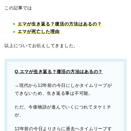
この記事では
エマが生き返る？復活の方法はあるの？
エマが死亡した理由
以上についてお伝えしてきました。
Q.エマが生き返る？復活の方法はあるの？
→現代から12年前の今日にしかタイムリープが
できないため、生き返る事は不可能。
ただ、今後物語が進んでいくにつれてタケミチ
が、
12年前の今日よりさらに過去へタイムリープす