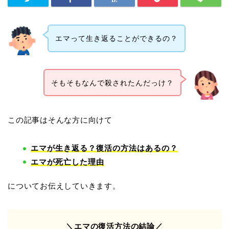
エマって生き返ることができるの？
そもそもなんで殺されたんだっけ？
この記事はそんな方に向けて
エマが生き返る？復活の方法はあるの？
エマが死亡した理由
についてお伝えしていきます。
＼エマの復活方法の結論／