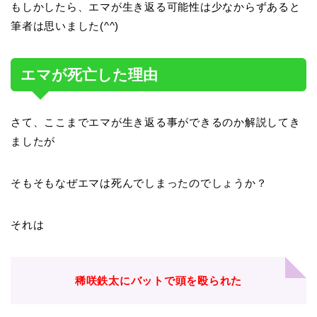
もしかしたら、エマが生き返る可能性は少なからずあると
筆者は思いました(^^)
エマが死亡した理由
さて、ここまでエマが生き返る事ができるのか解説してき
ましたが
そもそもなぜエマは死んでしまったのでしょうか？
それは
稀咲鉄太にバットで頭を殴られた