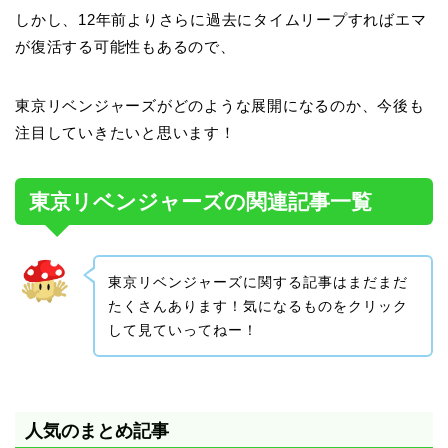
しかし、12年前よりさらに過去にタイムリープすればエマ
が復活する可能性もあるので、
東京リベンジャーズがどのような展開になるのか、今後も
注目していきたいと思います！
東京リベンジャーズの関連記事一覧
東京リベンジャーズに関する記事はまだまだ
たくさんあります！気になるものをクリック
して見ていってねー！
人気のまとめ記事