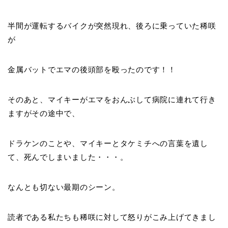
半間が運転するバイクが突然現れ、後ろに乗っていた稀咲
が
金属バットでエマの後頭部を殴ったのです！！
そのあと、マイキーがエマをおんぶして病院に連れて行き
ますがその途中で、
ドラケンのことや、マイキーとタケミチへの言葉を遺し
て、死んでしまいました・・・。
なんとも切ない最期のシーン。
読者である私たちも稀咲に対して怒りがこみ上げてきまし