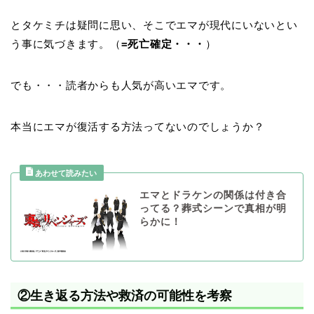
とタケミチは疑問に思い、そこでエマが現代にいないとい
う事に気づきます。（
=死亡確定・・・
）
でも・・・読者からも人気が高いエマです。
本当にエマが復活する方法ってないのでしょうか？
エマとドラケンの関係は付き合
ってる？葬式シーンで真相が明
らかに！
②生き返る方法や救済の可能性を考察