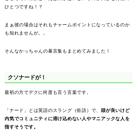
ひとつですね！？
まぁ彼の場合はそれもチャームポイントになっているのか
も知れませんが。。
そんなかっちゃんの暴言集もまとめてみました！
クソナードが！
最初の方でデクに何度も言う言葉です。
「ナード」とは英語のスラング（俗語）で、
頭が良いけど
内気でコミュニティに溶け込めない人やマニアックな人を
指すそうです。