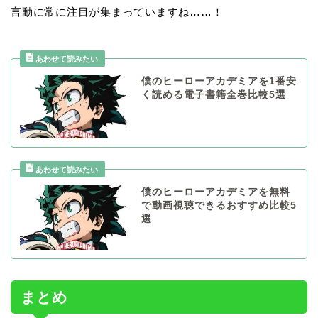
言動に常に注目が集まっていますね……！
僕のヒーローアカデミアを1番安
く読める電子書籍全巻比較5選
僕のヒーローアカデミアを無料
で動画視聴できるおすすめ比較5
選
まとめ