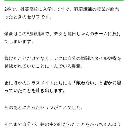
2巻で、雄英高校に入学してすぐ、戦闘訓練の授業が終わ
ったときのセリフです。
爆豪はこの戦闘訓練で、デクと麗日ちゃんのチームに負け
てしまいます。
負けたことだけでなく、デクに自分の戦闘スタイルや癖を
見抜かれていたことに凹んでいる爆豪。
更にほかのクラスメイトたちにも
「敵わない」
と
密かに思
っていたことを吐き出します。
そのあとに言ったセリフがこれでした。
それまで自分が、井の中の蛙だったことをかっちゃんはう