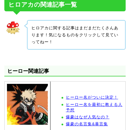
ヒロアカの関連記事一覧
ヒロアカに関する記事はまだまだたくさんあ
ります！気になるものをクリックして見てい
ってねー！
ヒーロー関連記事
ヒーロー名がついに決定！
ヒーロー名を最初に教える人
予想
爆豪はなぜ人気なの？
爆豪の名言集&暴言集