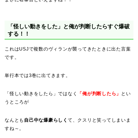
「怪しい動きをした」と俺が判断したらすぐ爆破
する！！
これはUSJで複数のヴィランが襲ってきたときに出た言葉
です。
単行本では3巻に出てきます。
「怪しい動きをしたら」ではなく
「俺が判断したら」
とい
うところが
なんとも
自己中な爆豪らしく
て、クスリと笑ってしまいま
すね～。