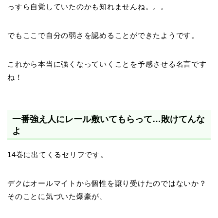
っすら自覚していたのかも知れませんね。。。
でもここで自分の弱さを認めることができたようです。
これから本当に強くなっていくことを予感させる名言です
ね！
一番強え人にレール敷いてもらって…敗けてんな
よ
14巻に出てくるセリフです。
デクはオールマイトから個性を譲り受けたのではないか？
そのことに気づいた爆豪が、