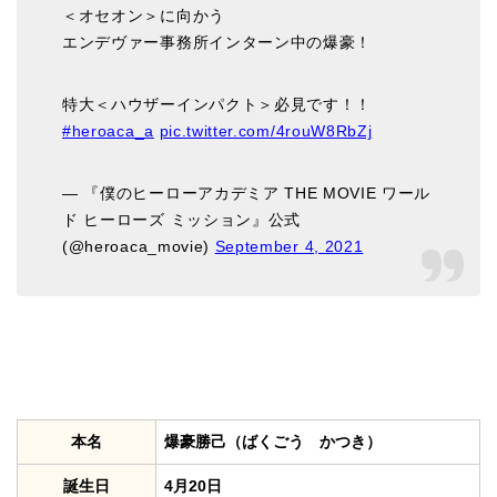
＜オセオン＞に向かう
エンデヴァー事務所インターン中の爆豪！
特大＜ハウザーインパクト＞必見です！！
#heroaca_a
pic.twitter.com/4rouW8RbZj
— 『僕のヒーローアカデミア THE MOVIE ワール
ド ヒーローズ ミッション』公式
(@heroaca_movie)
September 4, 2021
本名
爆豪勝己（ばくごう かつき）
誕生日
4月20日