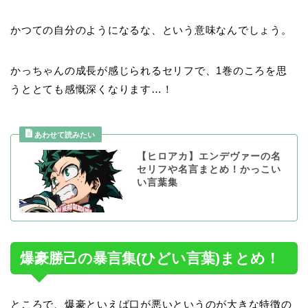
かつての自分のようになるな、という意味なんでしょう。
かっちゃんの成長が感じられるセリフで、1巻のころを思
うととても感慨深くなります…！
【ヒロアカ】エンデヴァーの名
セリフや名言まとめ！かっこい
い言葉集
爆豪勝己の暴言集(ひどい言葉)まとめ！
ところで、爆豪といえば口が悪いというのが大きな特徴の