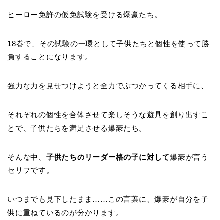
ヒーロー免許の仮免試験を受ける爆豪たち。
18巻で、その試験の一環として子供たちと個性を使って勝
負することになります。
強力な力を見せつけようと全力でぶつかってくる相手に、
それぞれの個性を合体させて楽しそうな遊具を創り出すこ
とで、子供たちを満足させる爆豪たち。
そんな中、
子供たちのリーダー格の子に対して
爆豪が言う
セリフです。
いつまでも見下したまま……この言葉に、爆豪が自分を子
供に重ねているのが分かります。