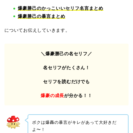
爆豪勝己のかっこいいセリフ名言まとめ
爆豪勝己の暴言まとめ
についてお伝えしていきます。
＼爆豪勝己の名セリフ／
名セリフがたくさん！
セリフを読むだけでも
爆豪の成長
が分かる！！
ボクは爆轟の暴言がキレがあって大好きだ
よ〜！