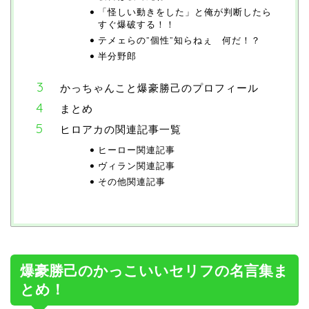
「怪しい動きをした」と俺が判断したら
すぐ爆破する！！
テメェらの”個性”知らねぇ 何だ！？
半分野郎
かっちゃんこと爆豪勝己のプロフィール
まとめ
ヒロアカの関連記事一覧
ヒーロー関連記事
ヴィラン関連記事
その他関連記事
爆豪勝己のかっこいいセリフの名言集ま
とめ！