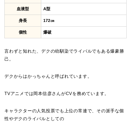
血液型
A型
身長
172㎝
個性
爆破
言わずと知れた、デクの幼馴染でライバルでもある爆豪勝
己。
デクからはかっちゃんと呼ばれています。
TVアニメでは岡本信彦さんがCVを務めています。
キャラクターの人気投票でも上位の常連で、その派手な個
性やデクのライバルとしての