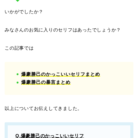
いかがでしたか？
みなさんのお気に入りのセリフはあったでしょうか？
この記事では
爆豪勝己のかっこいいセリフまとめ
爆豪勝己の暴言まとめ
以上についてお伝えしてきました。
Q.爆豪勝己のかっこいいセリフ