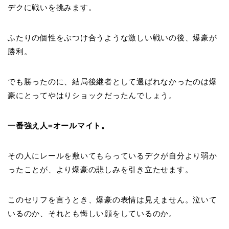
デクに戦いを挑みます。
ふたりの個性をぶつけ合うような激しい戦いの後、爆豪が
勝利。
でも勝ったのに、結局後継者として選ばれなかったのは爆
豪にとってやはりショックだったんでしょう。
一番強え人=オールマイト。
その人にレールを敷いてもらっているデクが自分より弱か
ったことが、より爆豪の悲しみを引き立たせます。
このセリフを言うとき、爆豪の表情は見えません。泣いて
いるのか、それとも悔しい顔をしているのか。