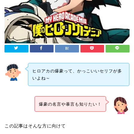
ヒロアカの爆豪って、かっこいいセリフが多
いよね～
爆豪の名言や暴言も知りたい！
この記事はそんな方に向けて