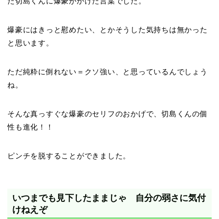
た切島くんに爆豪がかけた言葉でした。
爆豪にはきっと慰めたい、とかそうした気持ちは無かった
と思います。
ただ純粋に倒れない＝クソ強い、と思っているんでしょう
ね。
そんな真っすぐな爆豪のセリフのおかげで、切島くんの個
性も進化！！
ピンチを脱することができました。
いつまでも見下したままじゃ 自分の弱さに気付
けねえぞ