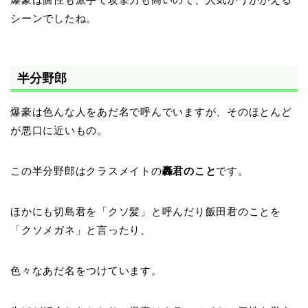
シーンでしたね。
半分野郎
爆豪は色んな人をあだ名で呼んでいますが、そのほとんど
が悪口に近いもの。
この半分野郎はクラスメイトの
轟君のこと
です。
ほかにも切島君を「クソ髪」と呼んだり飯田君のことを
「クソメガネ」と言ったり、
色々なあだ名をつけています。