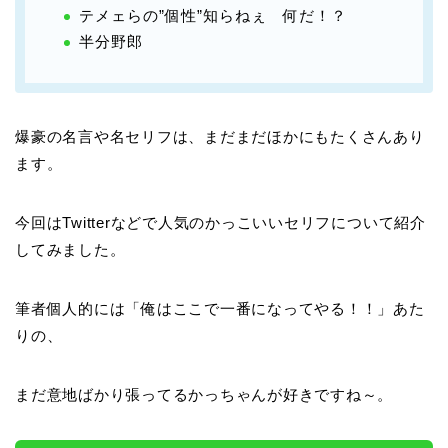
テメェらの”個性”知らねぇ 何だ！？
半分野郎
爆豪の名言や名セリフは、まだまだほかにもたくさんあり
ます。
今回はTwitterなどで人気のかっこいいセリフについて紹介
してみました。
筆者個人的には「俺はここで一番になってやる！！」あた
りの、
まだ意地ばかり張ってるかっちゃんが好きですね～。