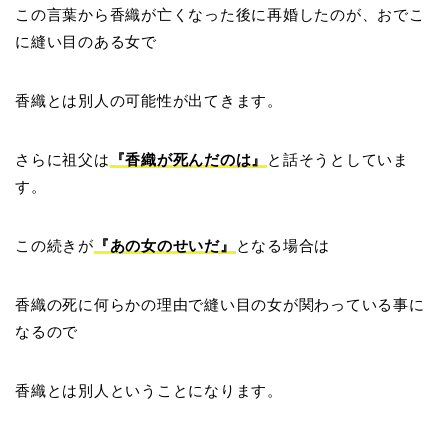
この言葉から香織が亡くなった後に再婚したのが、おでこ
に縫い目のある女で
香織とは別人の可能性が出てきます。
さらに祖父は
『香織が死んだのは』
と話そうとしていま
す。
この続きが
『あの女のせいだ』
となる場合は
香織の死に何らかの理由で縫い目の女が関わっている事に
なるので
香織とは別人ということになります。