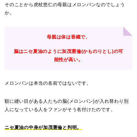
そのことから虎杖悠仁の母親はメロンパンなのでしょう
か。
母親は体は香織で、
脳はニセ夏油のように加茂憲倫(かものりとし)の可
能性が高い。
メロンパンは本当の名前ではないです。
額に縫い目がある人たちの脳(メロンパン)が入れ替わり別
人になっている人をファンがそう名付けたのです。
ニセ夏油の中身が加茂憲倫と判明。