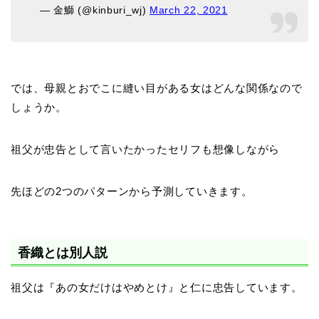
— 金鰤 (@kinburi_wj)
March 22, 2021
では、母親とおでこに縫い目がある女はどんな関係なので
しょうか。
祖父が忠告として言いたかったセリフも想像しながら
先ほどの2つのパターンから予測していきます。
香織とは別人説
祖父は『あの女だけはやめとけ』と仁に忠告しています。