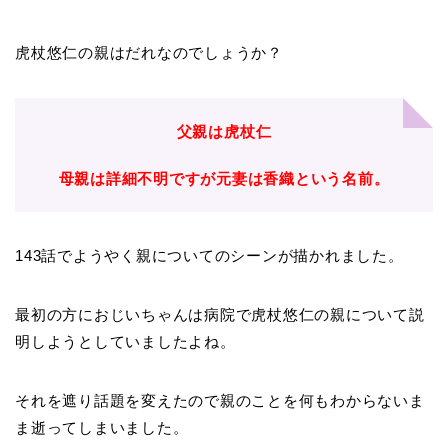
虎杖悠仁の親はだれなのでしょうか？
父親は虎杖仁
母親は詳細不明ですが元妻は香織という名前。
143話でようやく親についてのシーンが描かれました。
最初の方におじいちゃんは病院で虎杖悠仁の親について説
明しようとしていましたよね。
それを遮り話題を変えたので親のことを何もわからないま
ま逝ってしまいました。