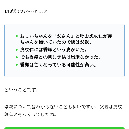
143話でわかったこと
おじいちゃんを「父さん」と呼ぶ虎杖仁が赤
ちゃんを抱いていたので彼は父親。
虎杖仁には香織という妻がいた。
でも香織との間に子供は出来なかった。
香織は亡くなっている可能性が高い。
ということです。
母親についてはわからないことも多いですが、父親は虎杖
悠仁とそっくりでしたね。