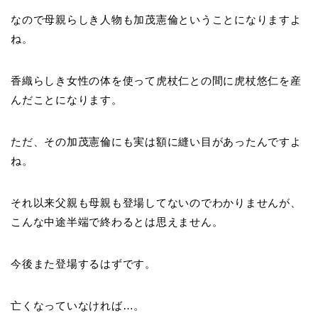
なので母親らしき人物も加茂憲倫ということになりますよ
ね。
香織らしき女性の体を使って虎杖仁との間に虎杖悠仁を産
んだことになります。
ただ、その加茂憲倫にも実は額に縫い目があったんですよ
ね。
それ以来父親も母親も登場してないのでわかりませんが、
こんな中途半端で終わるとは思えません。
今後また登場するはずです。
亡くなっていなければ…。