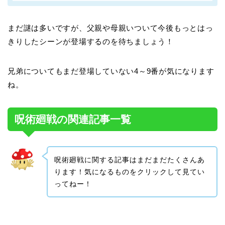
まだ謎は多いですが、父親や母親いついて今後もっとはっ
きりしたシーンが登場するのを待ちましょう！
兄弟についてもまだ登場していない4～9番が気になります
ね。
呪術廻戦の関連記事一覧
呪術廻戦に関する記事はまだまだたくさんあ
ります！気になるものをクリックして見てい
ってねー！