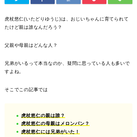
虎杖悠仁(いたどりゆうじ)は、おじいちゃんに育てられて
たけど親は誰なんだろう？
父親や母親はどんな人？
兄弟がいるって本当なのか、疑問に思っている人も多いで
すよね。
そこでこの記事では
虎杖悠仁の親は誰？
虎杖悠仁の母親はメロンパン？
虎杖悠仁には兄弟がいた！