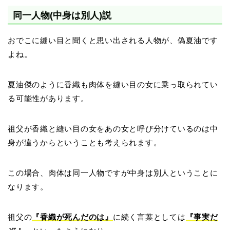
同一人物(中身は別人)説
おでこに縫い目と聞くと思い出される人物が、偽夏油です
よね。
夏油傑のように香織も肉体を縫い目の女に乗っ取られてい
る可能性があります。
祖父が香織と縫い目の女をあの女と呼び分けているのは中
身が違うからということも考えられます。
この場合、肉体は同一人物ですが中身は別人ということに
なります。
祖父の
『香織が死んだのは』
に続く言葉としては
『事実だ