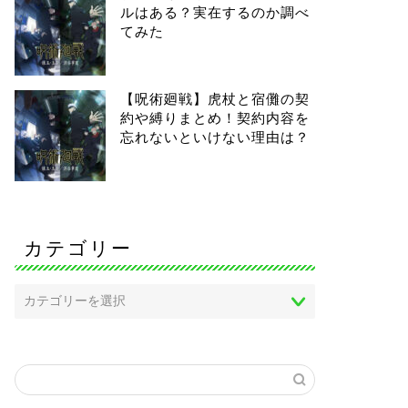
ルはある？実在するのか調べ
てみた
【呪術廻戦】虎杖と宿儺の契
約や縛りまとめ！契約内容を
忘れないといけない理由は？
カテゴリー