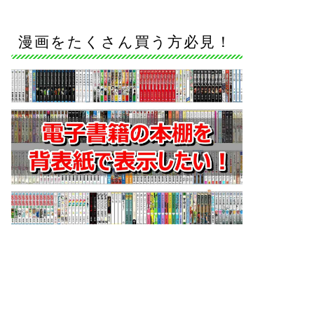
漫画をたくさん買う方必見！