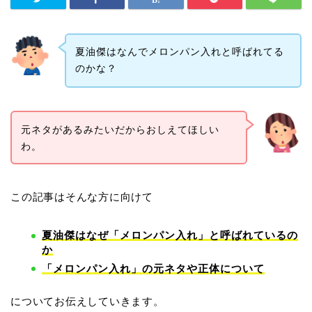
夏油傑はなんでメロンパン入れと呼ばれてる
のかな？
元ネタがあるみたいだからおしえてほしい
わ。
この記事はそんな方に向けて
夏油傑はなぜ「メロンパン入れ」と呼ばれているの
か
「メロンパン入れ」の元ネタや正体について
についてお伝えしていきます。