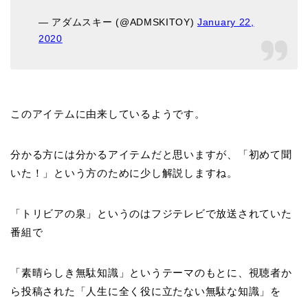
— アダムスキー (@ADMSKITOY)
January 22,
2020
このアイテムに由来しているようです。
分かる方には分かるアイテムだと思いますが、「初めて聞
いた！」という方のために少し解説しますね。
「トリビアの泉」というのはフジテレビで放送されていた
番組で
「素晴らしき無駄知識」というテーマのもとに、視聴者か
ら投稿された「人生に全く役に立たない無駄な知識」を