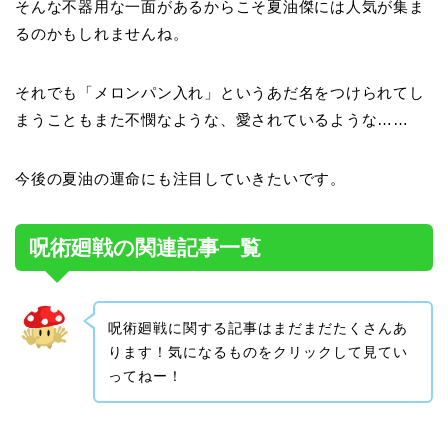
そんな不器用な一面があるからこそ夏油傑には人気が集ま
るのかもしれませんね。
それでも「メロンパン入れ」というあだ名をつけられてし
まうこともまた不憫なような、愛されているような……
今後の夏油の運命にも注目していきたいです。
呪術廻戦の関連記事一覧
呪術廻戦に関する記事はまだまだたくさんあ
ります！気になるものをクリックして見てい
ってねー！