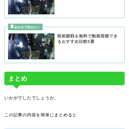
呪術廻戦を無料で動画視聴でき
るおすすめ比較5選
まとめ
いかがでしたでしょうか。
この記事の内容を簡単にまとめると