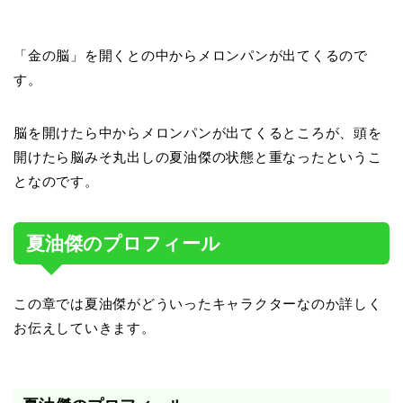
「金の脳」を開くとの中からメロンパンが出てくるので
す。
脳を開けたら中からメロンパンが出てくるところが、頭を
開けたら脳みそ丸出しの夏油傑の状態と重なったというこ
となのです。
夏油傑のプロフィール
この章では夏油傑がどういったキャラクターなのか詳しく
お伝えしていきます。