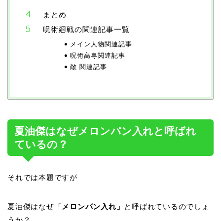
まとめ
呪術廻戦の関連記事一覧
メイン人物関連記事
呪術高専関連記事
敵 関連記事
夏油傑はなぜメロンパン入れと呼ばれ
ているの？
それでは本題ですが
夏油傑はなぜ
「メロンパン入れ」
と呼ばれているのでしょ
うか？