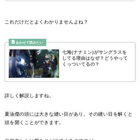
これだけだとよくわかりませんよね？
七海(ナナミン)がサングラスを
してる理由はなぜ？どうやって
くっついてるの？
詳しく解説しますね。
夏油傑の頭には大きな縫い目があり、その縫い目を解くと
頭を開くことができます。