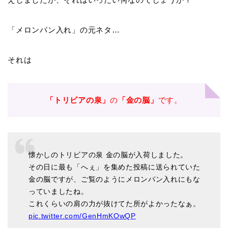
「メロンパン入れ」の元ネタ…
それは
「トリビアの泉」
の
「金の脳」
です。
懐かしのトリビアの泉 金の脳が入荷しました。
その日に最も「へぇ」を集めた投稿に送られていた
金の脳ですが、ご覧のようにメロンパン入れにもな
っていましたね。
これくらいの肩の力が抜けてた所がよかったなぁ。
pic.twitter.com/GenHmKOwQP