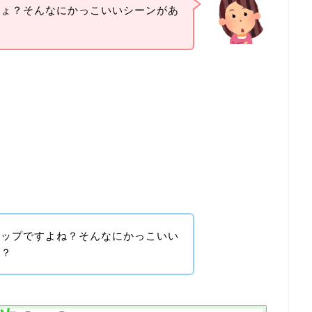
しょ？そんなにかっこいいシーンがあ
トップですよね？そんなにかっこいい
か？