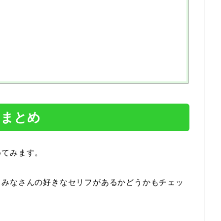
フまとめ
めてみます。
？みなさんの好きなセリフがあるかどうかもチェッ