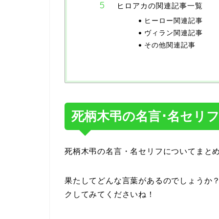
ヒロアカの関連記事一覧
ヒーロー関連記事
ヴィラン関連記事
その他関連記事
死柄木弔の名言･名セリ
死柄木弔の名言・名セリフについてまと
果たしてどんな言葉があるのでしょうか
クしてみてくださいね！