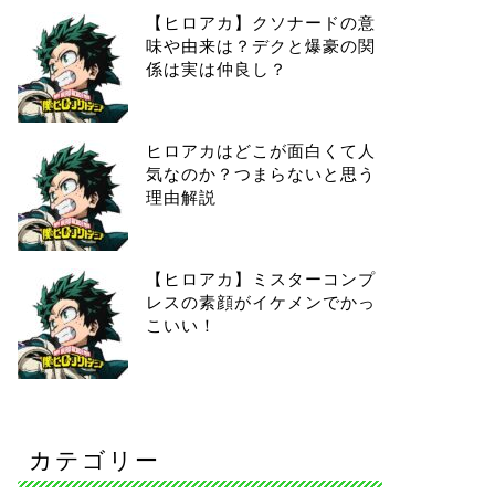
【ヒロアカ】クソナードの意
味や由来は？デクと爆豪の関
係は実は仲良し？
ヒロアカはどこが面白くて人
気なのか？つまらないと思う
理由解説
【ヒロアカ】ミスターコンプ
レスの素顔がイケメンでかっ
こいい！
カテゴリー