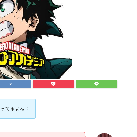
言ってるよね！