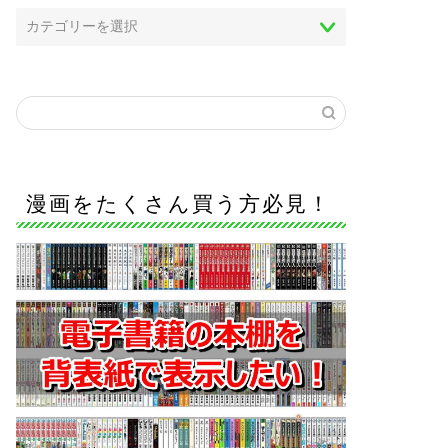
漫画をたくさん買う方必見！