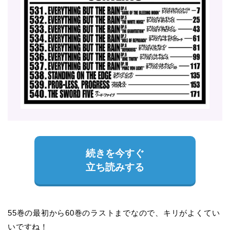
続きを今すぐ
立ち読みする
55巻の最初から60巻のラストまでなので、キリがよくてい
いですね！