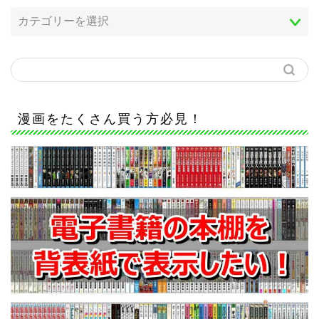
漫画をたくさん買う方必見！