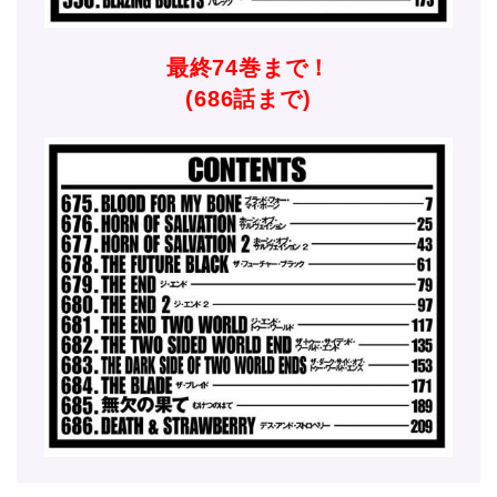
最終74巻まで！
(686話まで)