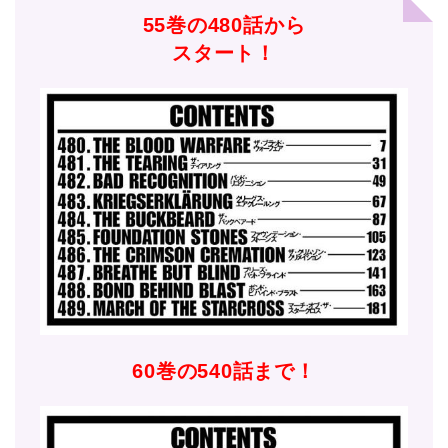
55巻の480話から
スタート！
60巻の540話まで！