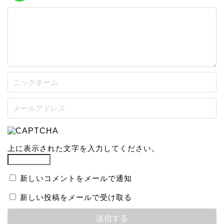
上に表示された文字を入力してください。
新しいコメントをメールで通知
新しい投稿をメールで受け取る