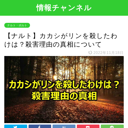
情報チャンネル
ナルト・ボルト
【ナルト】カカシがリンを殺したわ
けは？殺害理由の真相について
2022年11月18日