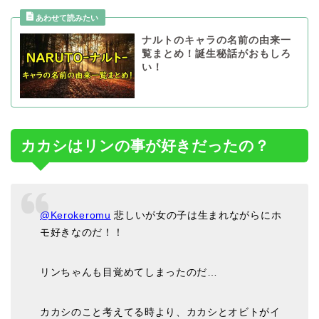
ナルトのキャラの名前の由来一
覧まとめ！誕生秘話がおもしろ
い！
カカシはリンの事が好きだったの？
@Kerokeromu
悲しいが女の子は生まれながらにホ
モ好きなのだ！！
リンちゃんも目覚めてしまったのだ…
カカシのこと考えてる時より、カカシとオビトがイ