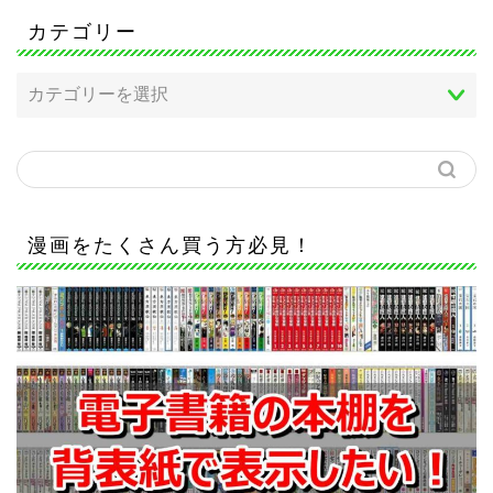
カテゴリー
漫画をたくさん買う方必見！