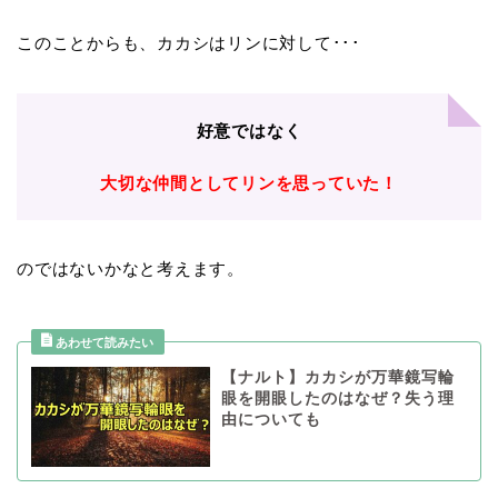
このことからも、カカシはリンに対して･･･
好意ではなく
大切な仲間としてリンを思っていた！
のではないかなと考えます。
【ナルト】カカシが万華鏡写輪
眼を開眼したのはなぜ？失う理
由についても