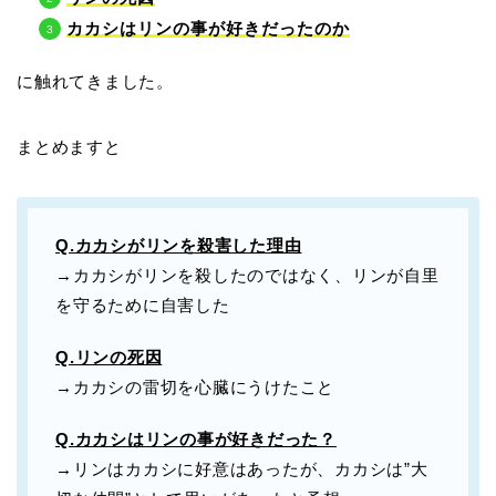
カカシはリンの事が好きだったのか
に触れてきました。
まとめますと
Q.カカシがリンを殺害した理由
→カカシがリンを殺したのではなく、リンが自里
を守るために自害した
Q.リンの死因
→
カカシの雷切を心臓にうけたこと
Q.カカシはリンの事が好きだった？
→
リンはカカシに好意はあったが、カカシは”大