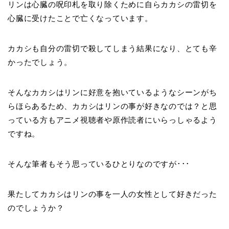
リンは心臓の呪印札を取り除くために自らカカシの雷切を
心臓に受けたことで亡くなっています。
カカシも自分の雷切で殺してしまう結果になり、とても辛
かったでしょう。
そんなカカシはリンに好意を抱いているようなシーンがち
らほらあるため、カカシはリンの事が好きなのでは？と思
っている方もアニメ視聴者や原作読者にいらっしゃるよう
ですね。
そんな筆者もそう思っているひとりなのですが･･･
果たしてカカシはリンの事を一人の女性として好きだった
のでしょうか？