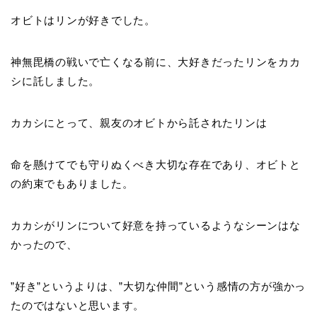
オビトはリンが好きでした。
神無毘橋の戦いで亡くなる前に、大好きだったリンをカカ
シに託しました。
カカシにとって、親友のオビトから託されたリンは
命を懸けてでも守りぬくべき大切な存在であり、オビトと
の約束でもありました。
カカシがリンについて好意を持っているようなシーンはな
かったので、
”好き”というよりは、”大切な仲間”という感情の方が強かっ
たのではないと思います。