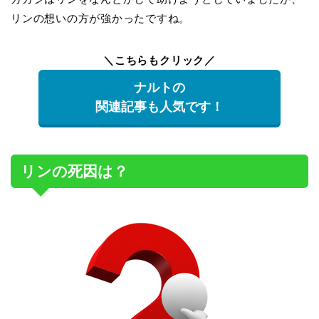
リンの想いの方が強かったですね。
＼こちらもクリック／
ナルトの
関連記事も人気です！
リンの死因は？