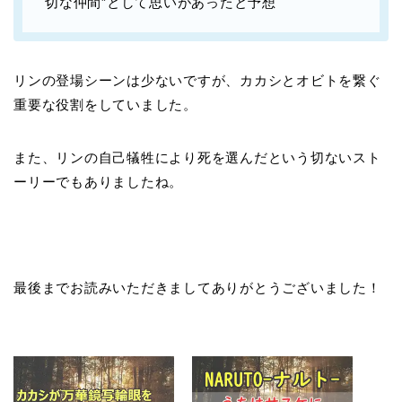
切な仲間”として思いがあったと予想
リンの登場シーンは少ないですが、カカシとオビトを繋ぐ
重要な役割をしていました。
また、リンの自己犠牲により死を選んだという切ないスト
ーリーでもありましたね。
最後までお読みいただきましてありがとうございました！