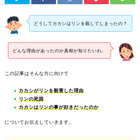
どうしてカカシはリンを殺してしまったの？
どんな理由があったのか真相が知りたいわ。
この記事はそんな方に向けて
カカシがリンを殺害した理由
リンの死因
カカシはリンの事が好きだったのか
についてお伝えしていきます。