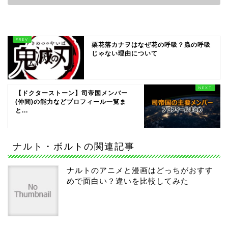
栗花落カナヲはなぜ花の呼吸？蟲の呼吸
じゃない理由について
【ドクターストーン】司帝国メンバー
(仲間)の能力などプロフィール一覧ま
と...
ナルト・ボルトの関連記事
ナルトのアニメと漫画はどっちがおすす
めで面白い？違いを比較してみた