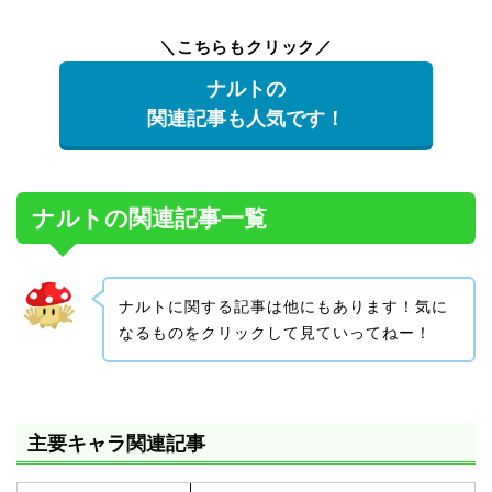
＼こちらもクリック／
ナルトの
関連記事も人気です！
ナルトの関連記事一覧
ナルトに関する記事は他にもあります！気に
なるものをクリックして見ていってねー！
主要キャラ関連記事