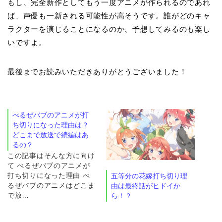
もし、完全新作としてもう一度アニメが作られるのであれ
ば、声優も一新される可能性が高そうです。誰がどのキャ
ラクターを演じることになるのか、予想してみるのも楽し
いですよ。
最後までお読みいただきありがとうございました！
べるぜバブのアニメが打
ち切りになった理由は？
どこまで放送で続編はあ
るの？
この記事はそんな方に向け
て べるぜバブのアニメが
打ち切りになった理由 べ
五等分の花嫁打ち切り理
るぜバブのアニメはどこま
由は最終話がヒドイか
で放…
ら！？