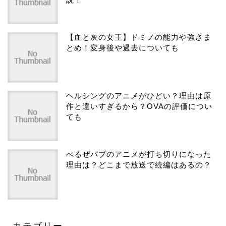
【血と灰の女王】ドミノの能力や強さま
とめ！変身後や過去についても
ヘルシングのアニメがひどい？理由は原
作と違いすぎるから？OVAの評価につい
ても
べるぜバブのアニメが打ち切りになった
理由は？どこまで放送で続編はあるの？
カテゴリー