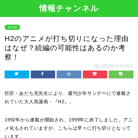
情報チャンネル
未分類
H2のアニメが打ち切りになった理由
はなぜ？続編の可能性はあるのか考
察！
2022年11月18日
巨匠・あだち充先生により、週刊少年サンデーにて連載さ
れていた大人気漫画・『H2』。
1992年から連載が開始され、1999年に終了しました。アニ
メ化もされていますが、こちらは早々に打ち切りとなって
います。