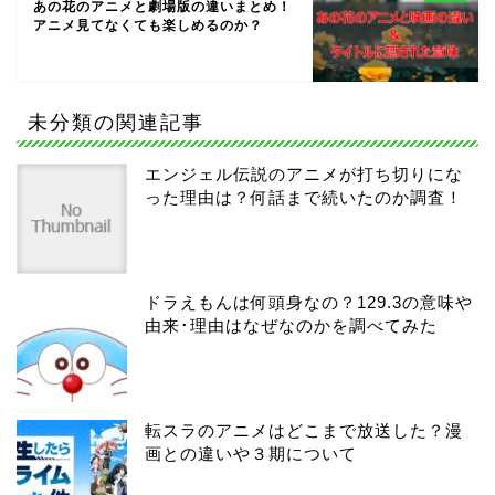
あの花のアニメと劇場版の違いまとめ！
アニメ見てなくても楽しめるのか？
未分類の関連記事
エンジェル伝説のアニメが打ち切りにな
った理由は？何話まで続いたのか調査！
ドラえもんは何頭身なの？129.3の意味や
由来･理由はなぜなのかを調べてみた
転スラのアニメはどこまで放送した？漫
画との違いや３期について