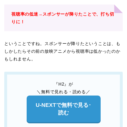
視聴率の低迷→スポンサーが降りたことで、打ち切
りに！
ということですね。スポンサーが降りたということは、も
しかしたらその前の放映アニメから視聴率は低かったのか
もしれません。
『H2』が
＼無料で見れる・読める／
U-NEXTで無料で見る･
読む