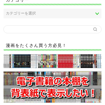
漫画をたくさん買う方必見！