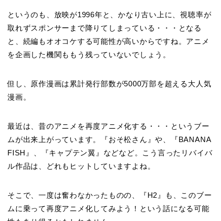
というのも、放映が1996年と、かなり古い上に、視聴率が
取れずスポンサーまで降りてしまっている・・・となる
と、続編もオオコケする可能性が高いからですね。アニメ
を企画した機関ももう残っていないでしょう。
但し、原作漫画は累計発行部数が5000万部を超える大人気
漫画。
最近は、昔のアニメを再度アニメ化する・・・というブー
ムが出来上がっています。『おそ松さん』や、『BANANA
FISH』、『キャプテン翼』などなど。こう言ったリバイバ
ル作品は、どれもヒットしていますよね。
そこで、一度は奮わなかったものの、『H2』も、このブー
ムに乗って再度アニメ化してみよう！という話になる可能