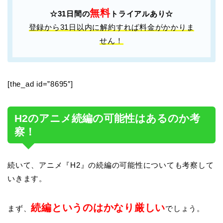
無料
☆31日間の
トライアルあり☆
登録から31日以内に解約すれば料金がかかりま
せん！
[the_ad id=”8695″]
H2のアニメ続編の可能性はあるのか考
察！
続いて、アニメ『H2』の続編の可能性についても考察して
いきます。
続編というのはかなり厳しい
まず、
でしょう。