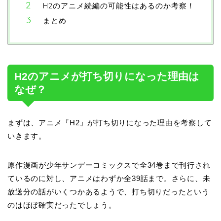
H2のアニメ続編の可能性はあるのか考察！
まとめ
H2のアニメが打ち切りになった理由は
なぜ？
まずは、アニメ『H2』が打ち切りになった理由を考察して
いきます。
原作漫画が少年サンデーコミックスで全34巻まで刊行され
ているのに対し、アニメはわずか全39話まで。さらに、未
放送分の話がいくつかあるようで、打ち切りだったという
のはほぼ確実だったでしょう。