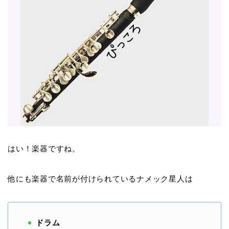
はい！楽器ですね。
他にも楽器で名前が付けられているナメック星人は
ドラム