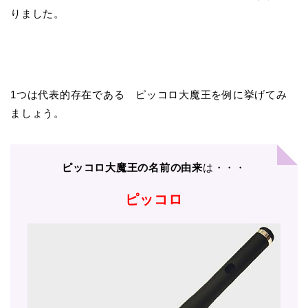
りました。
1つは代表的存在である ピッコロ大魔王を例に挙げてみ
ましょう。
ピッコロ大魔王の名前の由来
は・・・
ピッコロ