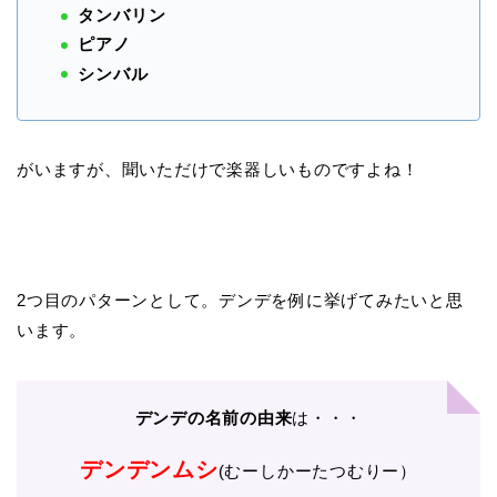
タンバリン
ピアノ
シンバル
がいますが、聞いただけで楽器しいものですよね！
2つ目のパターンとして。デンデを例に挙げてみたいと思
います。
デンデの名前の由来
は・・・
デンデンムシ
(むーしかーたつむりー）