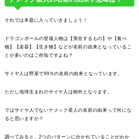
それでは本題に入っていきましょう！
ドラゴンボールの登場人物は【実在するもの】や【食べ
物】【楽器】【生き物】などが名前の由来となっているこ
とが多いのはご存知ですよね？
サイヤ人は野菜で99％の名前の由来となっています。
ただし地球生まれのサイヤ人は例外となります。
ではサイヤ人でないナメック星人の名前の由来って何にな
ると思いますか？
調べてみると、2つのパターンに分かれていることがわか