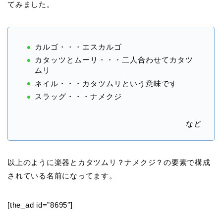
てみました。
カルゴ・・・
エスカルゴ
カタッツとムーリ・・・
二人合わせてカタツ
ムリ
ネイル・・・
カタツムリという意味です
スラッグ・・・
ナメクジ
など
以上のように楽器とカタツムリ？ナメクジ？の要素で構成
されている名前になってます。
[the_ad id=”8695″]