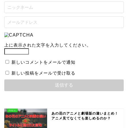
上に表示された文字を入力してください。
新しいコメントをメールで通知
新しい投稿をメールで受け取る
あの花のアニメと劇場版の違いまとめ！
アニメ見てなくても楽しめるのか？