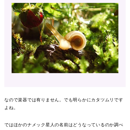
なので楽器では有りません。でも明らかにカタツムリです
よね。
ではほかのナメック星人の名前はどうなっているのか調べ