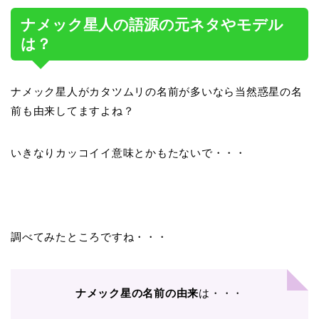
ナメック星人の語源の元ネタやモデル
は？
ナメック星人がカタツムリの名前が多いなら当然惑星の名
前も由来してますよね？
いきなりカッコイイ意味とかもたないで・・・
調べてみたところですね・・・
ナメック星の名前の由来
は・・・