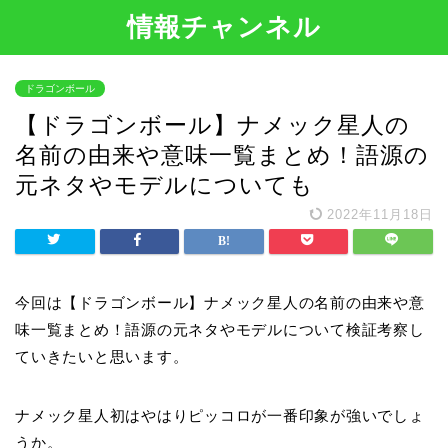
情報チャンネル
ドラゴンボール
【ドラゴンボール】ナメック星人の
名前の由来や意味一覧まとめ！語源の
元ネタやモデルについても
2022年11月18日
今回は【ドラゴンボール】ナメック星人の名前の由来や意
味一覧まとめ！語源の元ネタやモデルについて検証考察し
ていきたいと思います。
ナメック星人初はやはりピッコロが一番印象が強いでしょ
うか。