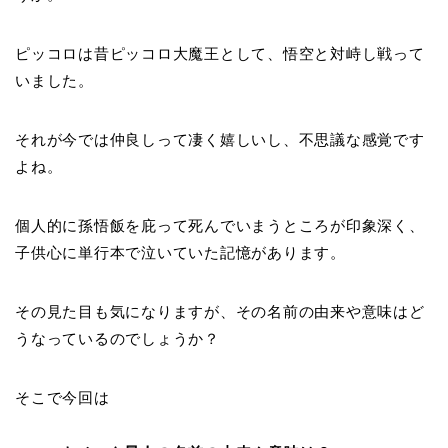
ピッコロは昔ピッコロ大魔王として、悟空と対峙し戦って
いました。
それが今では仲良しって凄く嬉しいし、不思議な感覚です
よね。
個人的に
孫悟飯を庇って死んでいまうところが印象深く、
子供心に単行本で泣いていた記憶があります。
その見た目も気になりますが、その名前の由来や意味はど
うなっているのでしょうか？
そこで今回は