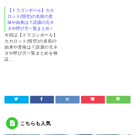
【ドラゴンボール】カカ
ロット(悟空)の名前の意
味や由来は？語源の元ネ
タや呼び方一覧まとめ！
今回は【ドラゴンボール】
カカロット(悟空)の名前の
由来や意味は？語源の元ネ
タや呼び方一覧まとめを検
証…
こちらも人気