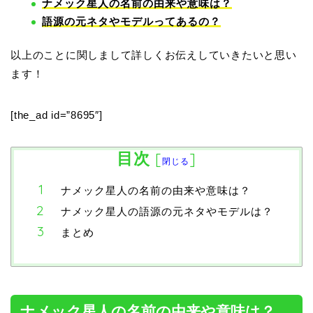
ナメック星人の名前の由来や意味は？
語源の元ネタやモデルってあるの？
以上のことに関しまして詳しくお伝えしていきたいと思い
ます！
[the_ad id=”8695″]
目次
[
]
閉じる
ナメック星人の名前の由来や意味は？
ナメック星人の語源の元ネタやモデルは？
まとめ
ナメック星人の名前の由来や意味は？