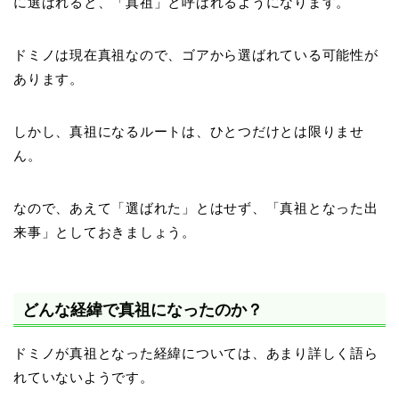
に選ばれると、「真祖」と呼ばれるようになります。
ドミノは現在真祖なので、ゴアから選ばれている可能性が
あります。
しかし、真祖になるルートは、ひとつだけとは限りませ
ん。
なので、あえて「選ばれた」とはせず、「真祖となった出
来事」としておきましょう。
どんな経緯で真祖になったのか？
ドミノが真祖となった経緯については、あまり詳しく語ら
れていないようです。