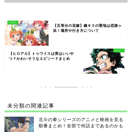
【五等分の花嫁】鐘キスの聖地は恋路ヶ
浜！場所や行き方について
【ヒロアカ】トゥワイスは実はいいや
つ？かわいそうなエピソードまとめ
未分類の関連記事
北斗の拳シリーズのアニメと映画を見る
順番まとめ！全部で何話まであるのかも