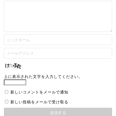
上に表示された文字を入力してください。
新しいコメントをメールで通知
新しい投稿をメールで受け取る