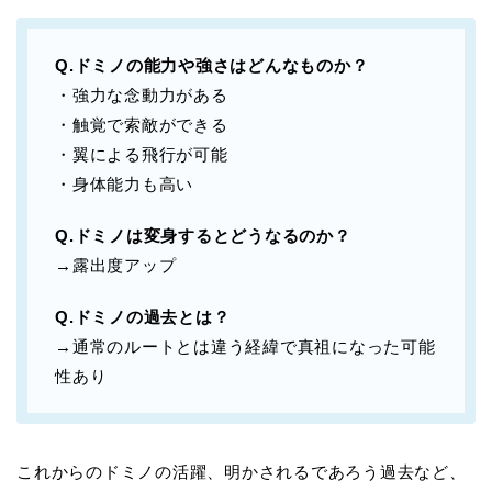
Q.ドミノの能力や強さはどんなものか？
・強力な念動力がある
・触覚で索敵ができる
・翼による飛行が可能
・身体能力も高い
Q.ドミノは変身するとどうなるのか？
→露出度アップ
Q.ドミノの過去とは？
→通常のルートとは違う経緯で真祖になった可能
性あり
これからのドミノの活躍、明かされるであろう過去など、