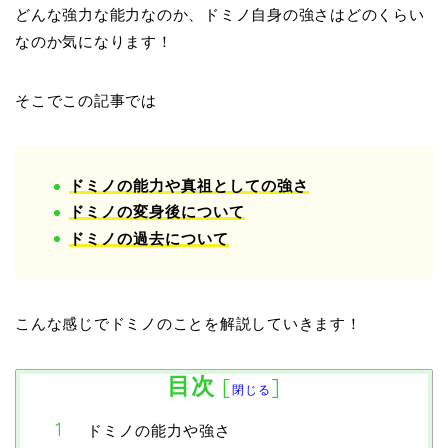
どんな強力な能力なのか、ドミノ自身の強さはどのくらい
なのか気になります！
そこでこの記事では
ドミノの能力や真祖としての強さ
ドミノの変身後について
ドミノの過去について
こんな感じでドミノのことを解説していきます！
目次
[
]
閉じる
ドミノの能力や強さ