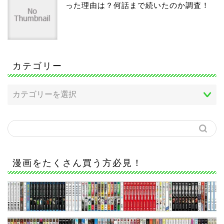
った理由は？何話まで続いたのか調査！
カテゴリー
漫画をたくさん買う方必見！