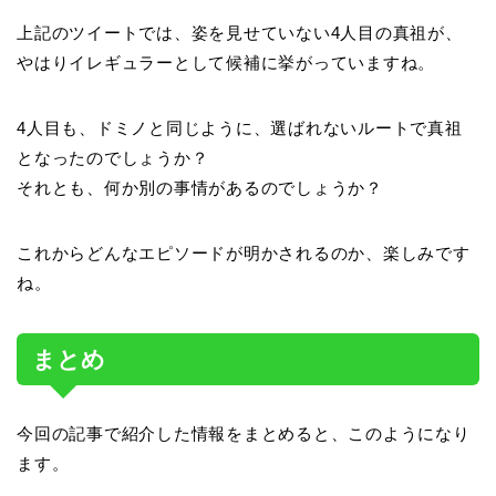
上記のツイートでは、姿を見せていない4人目の真祖が、
やはりイレギュラーとして候補に挙がっていますね。
4人目も、ドミノと同じように、選ばれないルートで真祖
となったのでしょうか？
それとも、何か別の事情があるのでしょうか？
これからどんなエピソードが明かされるのか、楽しみです
ね。
まとめ
今回の記事で紹介した情報をまとめると、このようになり
ます。