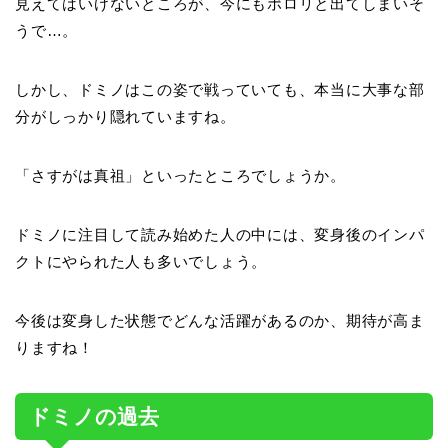
見えてはいけないところが、今にもポロリと出てしまいそ
うで…。
しかし、ドミノはこの姿で戦っていても、本当に大事な部
分がしっかり隠れていますね。
「さすがは真祖」といったところでしょうか。
ドミノに注目して読み始めた人の中には、変身後のインパ
クトにやられた人も多いでしょう。
今後は変身した状態でどんな活躍があるのか、期待が高ま
りますね！
ドミノの過去