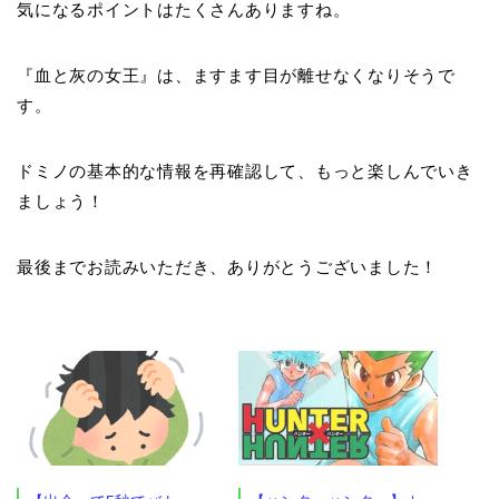
気になるポイントはたくさんありますね。
『血と灰の女王』は、ますます目が離せなくなりそうで
す。
ドミノの基本的な情報を再確認して、もっと楽しんでいき
ましょう！
最後までお読みいただき、ありがとうございました！