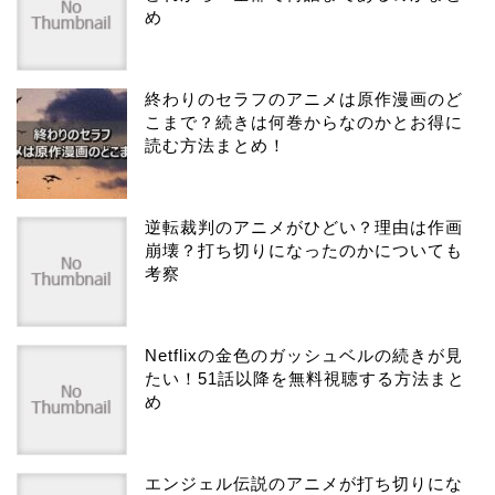
め
終わりのセラフのアニメは原作漫画のど
こまで？続きは何巻からなのかとお得に
読む方法まとめ！
逆転裁判のアニメがひどい？理由は作画
崩壊？打ち切りになったのかについても
考察
Netflixの金色のガッシュベルの続きが見
たい！51話以降を無料視聴する方法まと
め
エンジェル伝説のアニメが打ち切りにな