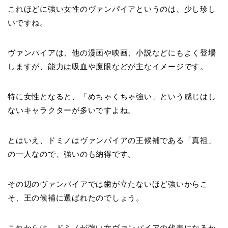
これほどに強い女性のヴァンパイアというのは、少し珍し
いですね。
ヴァンパイアは、他の漫画や映画、小説などにもよく登場
しますが、能力は吸血や魔眼などが主なイメージです。
特に女性となると、「めちゃくちゃ強い」という感じはし
ないキャラクターが多いですよね。
とはいえ、ドミノはヴァンパイアの王候補である「真祖」
の一人なので、強いのも納得です。
その辺のヴァンパイアでは歯が立たないほど強いからこ
そ、王の候補に選ばれたのでしょう。
これからは、ドミノが強い女ヴァンパイアの代表になるか