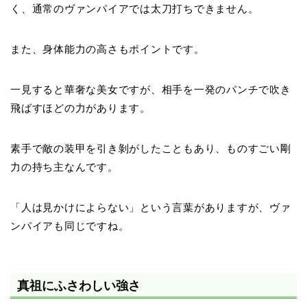
く、通常のヴァンパイアでは太刀打ちできません。
また、身体能力の高さもポイントです。
一見すると華奢な美女ですが、相手を一発のパンチで吹き
飛ばすほどの力があります。
素手で敵の装甲を引き剝がしたこともあり、ものすごい剛
力の持ち主なんです。
「人は見かけによらない」という言葉がありますが、ヴァ
ンパイアも同じですね。
真祖にふさわしい強さ