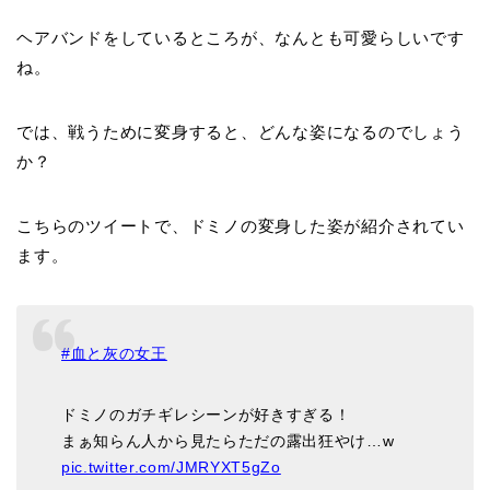
ヘアバンドをしているところが、なんとも可愛らしいです
ね。
では、戦うために変身すると、どんな姿になるのでしょう
か？
こちらのツイートで、ドミノの変身した姿が紹介されてい
ます。
#血と灰の女王
ドミノのガチギレシーンが好きすぎる！
まぁ知らん人から見たらただの露出狂やけ…w
pic.twitter.com/JMRYXT5gZo