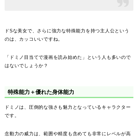
ドSな美女で、さらに強力な特殊能力を持つ主人公という
のは、カッコいいですね。
「ドミノ目当てで漫画を読み始めた」という人も多いので
はないでしょうか？
特殊能力＋優れた身体能力
ドミノは、圧倒的な強さも魅力となっているキャラクター
です。
念動力の威力は、範囲や精度も含めても非常にレベルが高