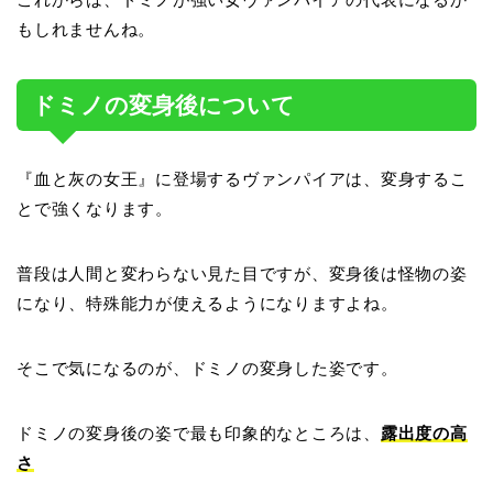
もしれませんね。
ドミノの変身後について
『血と灰の女王』に登場するヴァンパイアは、変身するこ
とで強くなります。
普段は人間と変わらない見た目ですが、変身後は怪物の姿
になり、特殊能力が使えるようになりますよね。
そこで気になるのが、ドミノの変身した姿です。
ドミノの変身後の姿で最も印象的なところは、
露出度の高
さ