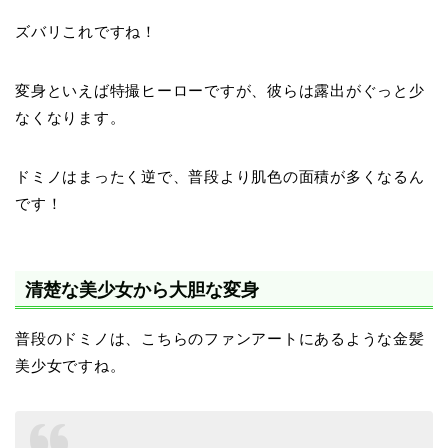
ズバリこれですね！
変身といえば特撮ヒーローですが、彼らは露出がぐっと少
なくなります。
ドミノはまったく逆で、普段より肌色の面積が多くなるん
です！
清楚な美少女から大胆な変身
普段のドミノは、こちらのファンアートにあるような金髪
美少女ですね。