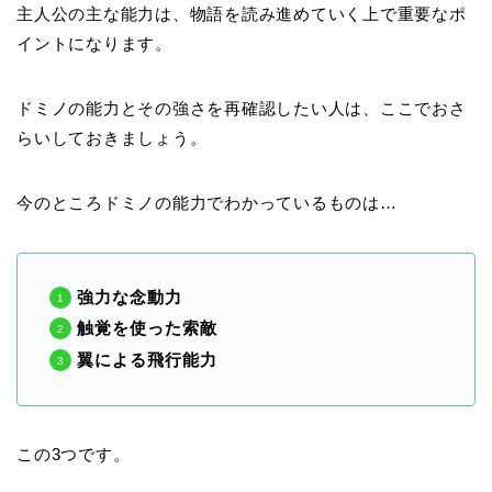
主人公の主な能力は、物語を読み進めていく上で重要なポ
イントになります。
ドミノの能力とその強さを再確認したい人は、ここでおさ
らいしておきましょう。
今のところドミノの能力でわかっているものは…
強力な念動力
触覚を使った索敵
翼による飛行能力
この3つです。