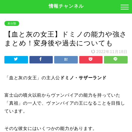
情報チャンネル
未分類
【血と灰の女王】ドミノの能力や強さ
まとめ！変身後や過去についても
2022年11月18日
「血と灰の女王」の主人公
ドミノ・サザーランド
富士山の噴火以前からヴァンパイアの能力を持っていた
「真祖」の一人で、ヴァンパイアの王になることを目指し
ています。
そのな彼女にはいくつかの能力があります。