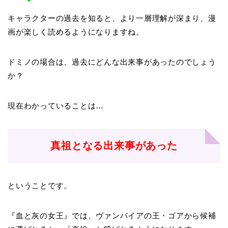
キャラクターの過去を知ると、より一層理解が深まり、漫
画が楽しく読めるようになりますね。
ドミノの場合は、過去にどんな出来事があったのでしょう
か？
現在わかっていることは…
真祖となる出来事があった
ということです。
『血と灰の女王』では、ヴァンパイアの王・ゴアから候補