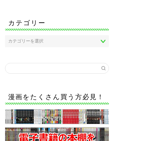
カテゴリー
漫画をたくさん買う方必見！