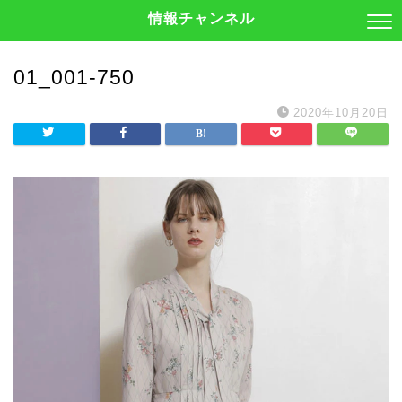
情報チャンネル
01_001-750
2020年10月20日