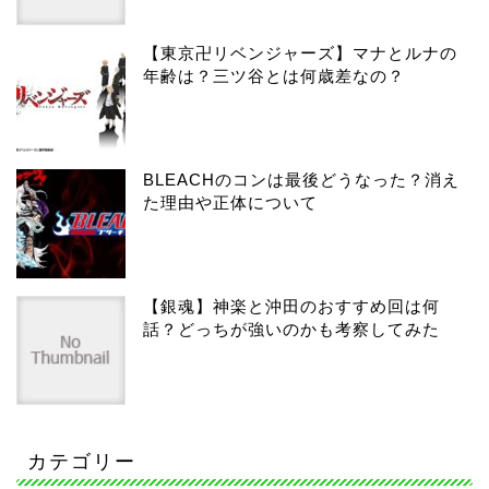
【東京卍リベンジャーズ】マナとルナの
年齢は？三ツ谷とは何歳差なの？
BLEACHのコンは最後どうなった？消え
た理由や正体について
【銀魂】神楽と沖田のおすすめ回は何
話？どっちが強いのかも考察してみた
カテゴリー