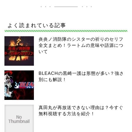
よく読まれている記事
炎炎ノ消防隊のシスターの祈りのセリフ
全文まとめ！ラートムの意味や語源につ
いて
BLEACHの黒崎一護は形態が多い？強さ
別にも解説！
真田丸が再放送できない理由は？今すぐ
無料視聴する方法を紹介！