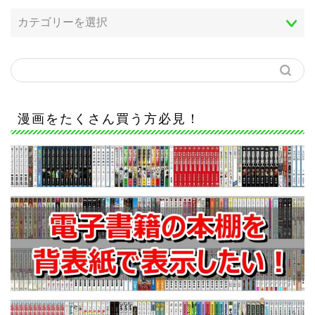
漫画をたくさん買う方必見！