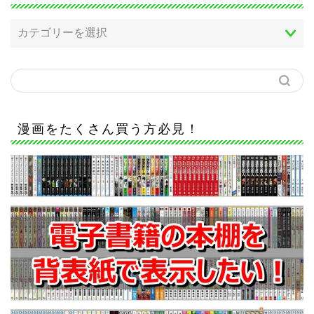
漫画をたくさん買う方必見！