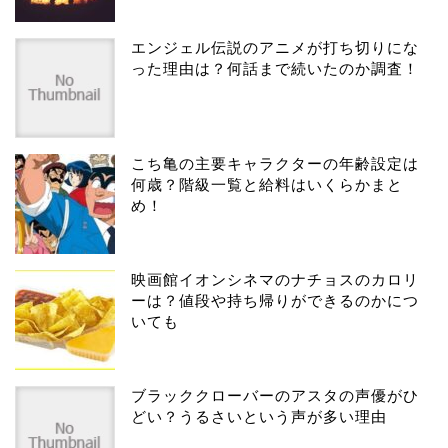
エンジェル伝説のアニメが打ち切りにな
った理由は？何話まで続いたのか調査！
こち亀の主要キャラクターの年齢設定は
何歳？階級一覧と給料はいくらかまと
め！
映画館イオンシネマのナチョスのカロリ
ーは？値段や持ち帰りができるのかにつ
いても
ブラッククローバーのアスタの声優がひ
どい？うるさいという声が多い理由