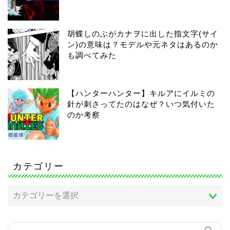
胡蝶しのぶがカナヲに出した指文字(サイ
ン)の意味は？モデルや元ネタはあるのか
も調べてみた
【ハンターハンター】キルアにイルミの
針が刺さってたのはなぜ？いつ気付いた
のか考察
カテゴリー