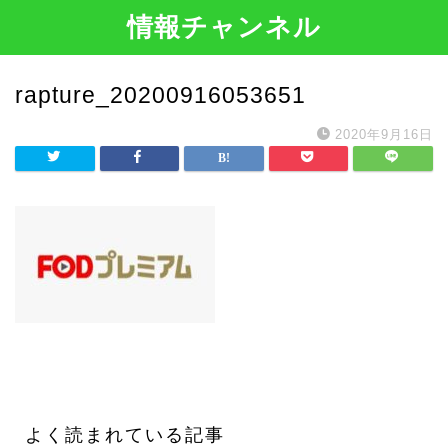
情報チャンネル
rapture_20200916053651
2020年9月16日
よく読まれている記事