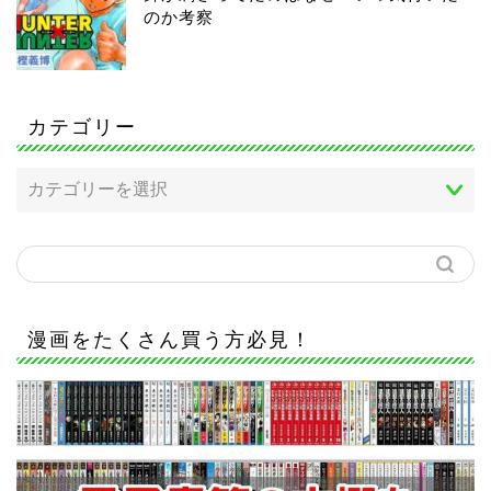
のか考察
カテゴリー
漫画をたくさん買う方必見！