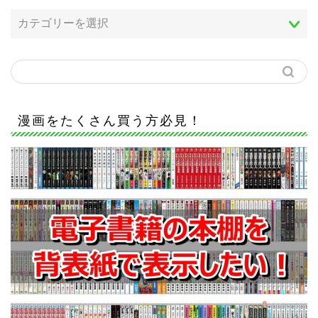
漫画をたくさん買う方必見！