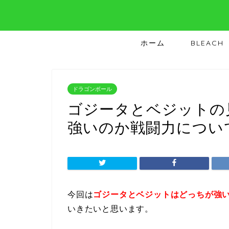
ホーム
BLEACH
ドラゴンボール
ゴジータとベジットの
強いのか戦闘力につい
今回は
ゴジータとベジットはどっちが強
いきたいと思います。