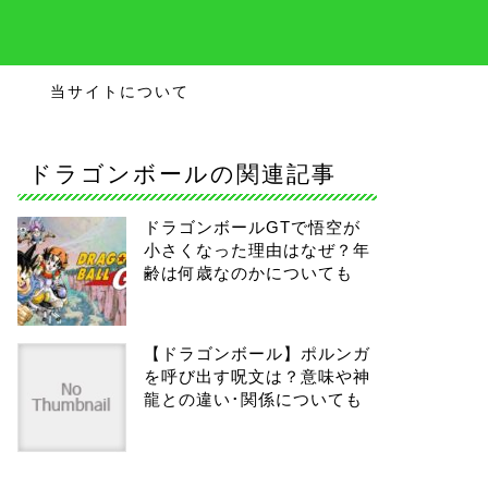
当サイトについて
ドラゴンボールの関連記事
ドラゴンボールGTで悟空が
小さくなった理由はなぜ？年
齢は何歳なのかについても
【ドラゴンボール】ポルンガ
を呼び出す呪文は？意味や神
龍との違い･関係についても