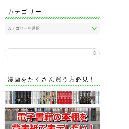
カテゴリー
漫画をたくさん買う方必見！