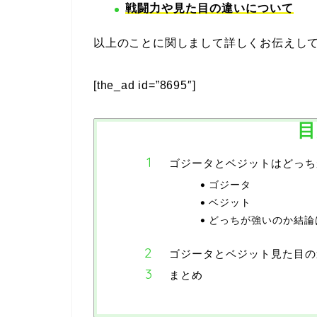
戦闘力や見た目の違いについて
以上のことに関しまして詳しくお伝えし
[the_ad id=”8695″]
目
ゴジータとベジットはどっち
ゴジータ
ベジット
どっちが強いのか結論は
ゴジータとベジット見た目の
まとめ