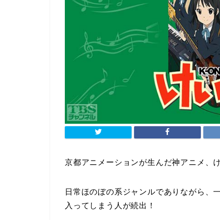
京都アニメーションが生んだ神アニメ、
日常ほのぼの系ジャンルでありながら、
入ってしまう人が続出！