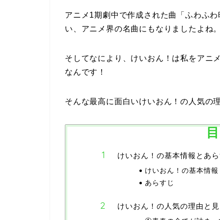
アニメ1期劇中で作成された曲「ふわふわ
い、アニメ界の名曲にもなりましたよね
そしてなにより、けいおん！は私をアニ
なんです！
そんな最高に面白いけいおん！の人気の理
目
けいおん！の基本情報とあら
けいおん！の基本情報
あらすじ
けいおん！の人気の理由と見