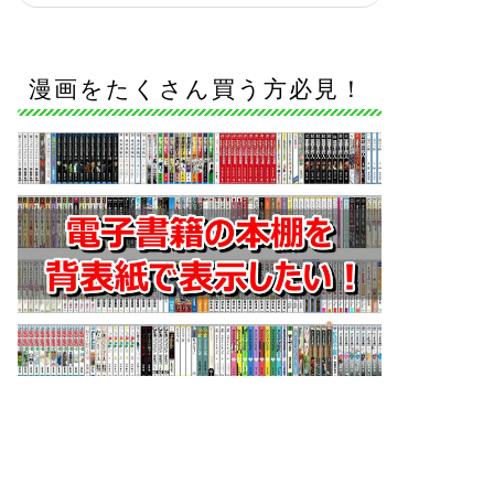
漫画をたくさん買う方必見！