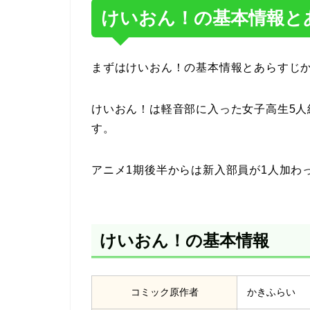
けいおん！の基本情報と
まずはけいおん！の基本情報とあらすじ
けいおん！は軽音部に入った女子高生5
す。
アニメ1期後半からは新入部員が1人加わ
けいおん！の基本情報
コミック原作者
かきふらい