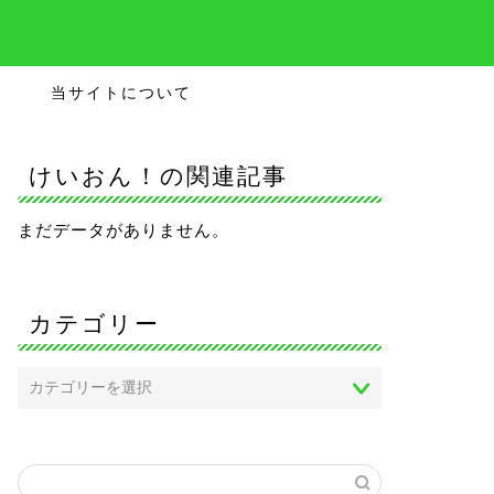
当サイトについて
けいおん！の関連記事
まだデータがありません。
カテゴリー