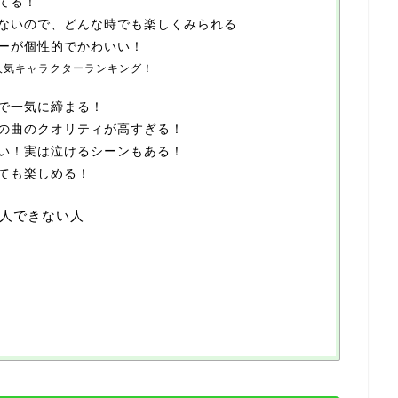
てる！
ないので、どんな時でも楽しくみられる
ーが個性的でかわいい！
人気キャラクターランキング！
で一気に締まる！
の曲のクオリティが高すぎる！
い！実は泣けるシーンもある！
ても楽しめる！
人できない人