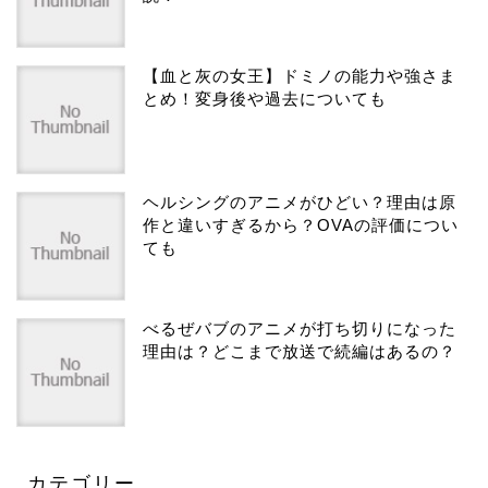
【血と灰の女王】ドミノの能力や強さま
とめ！変身後や過去についても
ヘルシングのアニメがひどい？理由は原
作と違いすぎるから？OVAの評価につい
ても
べるぜバブのアニメが打ち切りになった
理由は？どこまで放送で続編はあるの？
カテゴリー