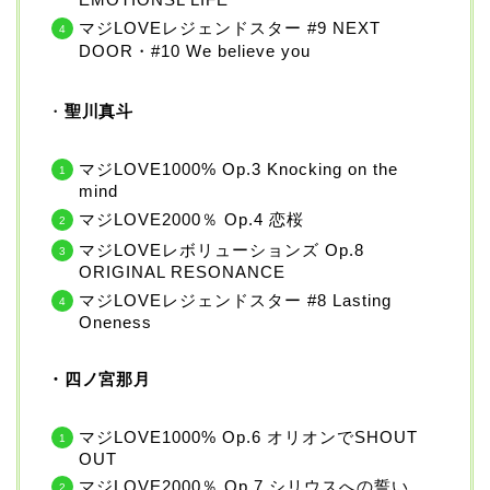
マジLOVEレジェンドスター #9 NEXT
DOOR・#10 We believe you
・
聖川真斗
マジLOVE1000% Op.3 Knocking on the
mind
マジLOVE2000％ Op.4 恋桜
マジLOVEレボリューションズ Op.8
ORIGINAL RESONANCE
マジLOVEレジェンドスター #8 Lasting
Oneness
・四ノ宮那月
マジLOVE1000% Op.6 オリオンでSHOUT
OUT
マジLOVE2000％ Op,7 シリウスへの誓い