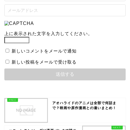
上に表示された文字を入力してください。
新しいコメントをメールで通知
新しい投稿をメールで受け取る
アオハライドのアニメは全部で何話ま
で？映画や原作漫画との違いまとめ！