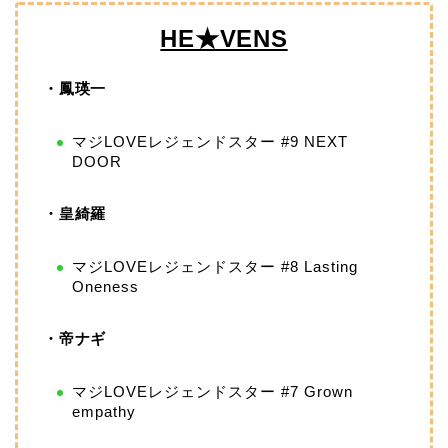
HE★VENS
・鳳瑛一
マジLOVEレジェンドスター #9 NEXT
DOOR
・皇綺羅
マジLOVEレジェンドスター #8 Lasting
Oneness
・帝ナギ
マジLOVEレジェンドスター #7 Grown
empathy