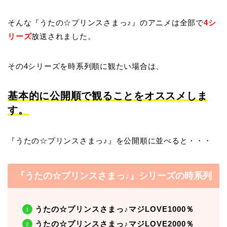
そんな『うたの☆プリンスさまっ♪』のアニメは全部で
4シ
リーズ
放送されました。
その4シリーズを時系列順に観たい場合は、
基本的に公開順で観ることをオススメしま
す。
『うたの☆プリンスさまっ♪』を公開順に並べると・・・
『うたの☆プリンスさまっ♪』シリーズの時系列
うたの☆プリンスさまっ♪マジLOVE1000％
うたの☆プリンスさまっ♪マジLOVE2000％