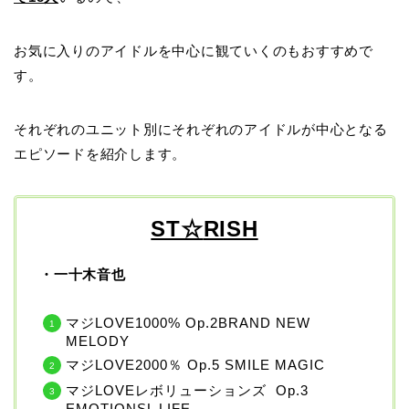
お気に入りのアイドルを中心に観ていくのもおすすめで
す。
それぞれのユニット別にそれぞれのアイドルが中心となる
エピソードを紹介します。
ST☆
RISH
・一十木音也
マジLOVE1000% Op.2BRAND NEW
MELODY
マジLOVE2000％ Op.5 SMILE MAGIC
マジLOVEレボリューションズ Op.3
EMOTIONSL LIFE