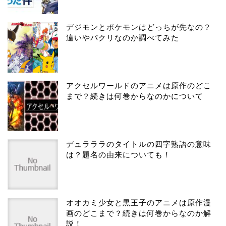
デジモンとポケモンはどっちが先なの？
違いやパクリなのか調べてみた
アクセルワールドのアニメは原作のどこ
まで？続きは何巻からなのかについて
デュラララのタイトルの四字熟語の意味
は？題名の由来についても！
オオカミ少女と黒王子のアニメは原作漫
画のどこまで？続きは何巻からなのか解
説！