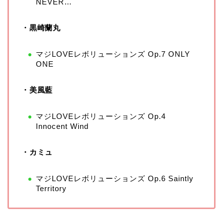
NEVER…
・黒崎蘭丸
マジLOVEレボリューションズ Op.7 ONLY
ONE
・美風藍
マジLOVEレボリューションズ Op.4
Innocent Wind
・カミュ
マジLOVEレボリューションズ Op.6 Saintly
Territory