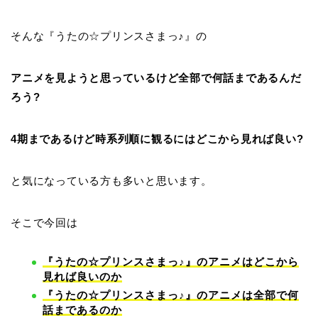
そんな『うたの☆プリンスさまっ♪』の
アニメを見ようと思っているけど全部で何話まであるんだ
ろう?
4期まであるけど時系列順に観るにはどこから見れば良い?
と気になっている方も多いと思います。
そこで今回は
『うたの☆プリンスさまっ♪』のアニメはどこから
見れば良いのか
『うたの☆プリンスさまっ♪』のアニメは全部で何
話まであるのか