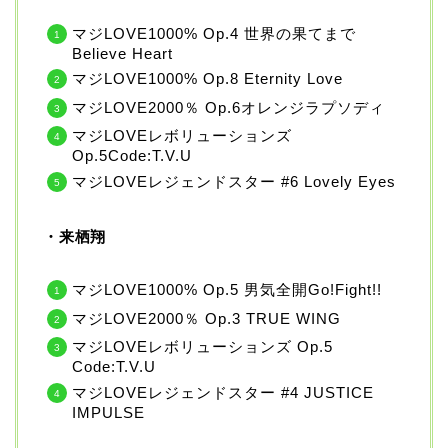
マジLOVE1000% Op.4 世界の果てまで
Believe Heart
マジLOVE1000% Op.8 Eternity Love
マジLOVE2000％ Op.6オレンジラプソディ
マジLOVEレボリューションズ
Op.5Code:T.V.U
マジLOVEレジェンドスター #6 Lovely Eyes
・来栖翔
マジLOVE1000% Op.5 男気全開Go!Fight!!
マジLOVE2000％ Op.3 TRUE WING
マジLOVEレボリューションズ Op.5
Code:T.V.U
マジLOVEレジェンドスター #4 JUSTICE
IMPULSE