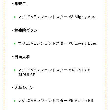
・鳳瑛二
マジLOVEレジェンドスター #3 Mighty Aura
・桐生院ヴァン
マジLOVEレジェンドスター #6 Lovely Eyes
・日向大和
マジLOVEレジェンドスター #4JUSTICE
IMPULSE
・天草シオン
マジLOVEレジェンドスター #5 Visible Elf