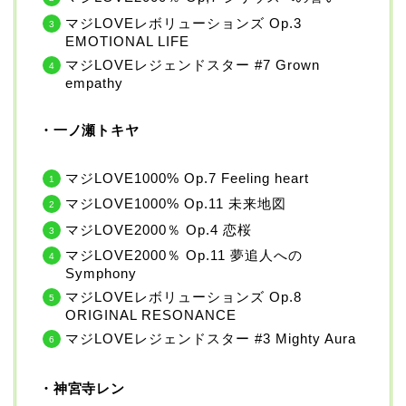
マジLOVEレボリューションズ Op.3
EMOTIONAL LIFE
マジLOVEレジェンドスター #7 Grown
empathy
・一ノ瀬トキヤ
マジLOVE1000% Op.7 Feeling heart
マジLOVE1000% Op.11 未来地図
マジLOVE2000％ Op.4 恋桜
マジLOVE2000％ Op.11 夢追人への
Symphony
マジLOVEレボリューションズ Op.8
ORIGINAL RESONANCE
マジLOVEレジェンドスター #3 Mighty Aura
・神宮寺レン