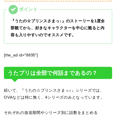
『うたの☆プリンスさまっ♪』のストーリーを1度全
部観てから、好きなキャラクターを中心に観ると内
容も入りやすいのでオススメです。
[the_ad id=”8695″]
うたプリは全部で何話まであるの？
続いて、『うたの☆プリンスさまっ♪』シリーズでは、
OVAなどは特に無く、4シリーズのみとなっています。
それぞれの放送期間やシリーズ別に話数をまとめる