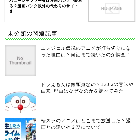
ハニーレモンソーダは漫画バンクで読め
る？漫画バンク以外の代わりのサイト
ま...
未分類の関連記事
エンジェル伝説のアニメが打ち切りにな
った理由は？何話まで続いたのか調査！
ドラえもんは何頭身なの？129.3の意味や
由来･理由はなぜなのかを調べてみた
転スラのアニメはどこまで放送した？漫
画との違いや３期について