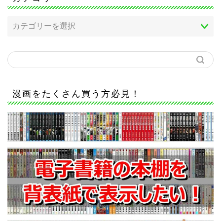
漫画をたくさん買う方必見！