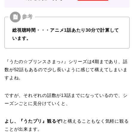
総視聴時間・・・アニメ1話あたり30分で計算して
います。
『うたの☆プリンスさまっ♪』シリーズは4期まであり、話
数が52話もあるので少し長いように感じて構えてしまいま
すよね。
ですが、それぞれの話数が13話までになっているので、シ
ーズンごとに見分けていくと、
よし、『うたプリ』観るぞ!
と構えることもなく気軽に観る
ことが出来ます。