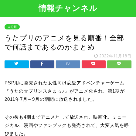
情報チャンネル
未分類
うたプリのアニメを見る順番！全部
で何話まであるのかまとめ
2022年11月18日
PSP用に発売された女性向け恋愛アドベンチャーゲーム
『うたの☆プリンスさまっ♪』がアニメ化され、第1期が
2011年7月～9月の期間に放送されました。
その後も4期までアニメとして放送され、映画化、ミュー
ジカル、漫画やファンブックも発売されて、大変人気を呼
びました。