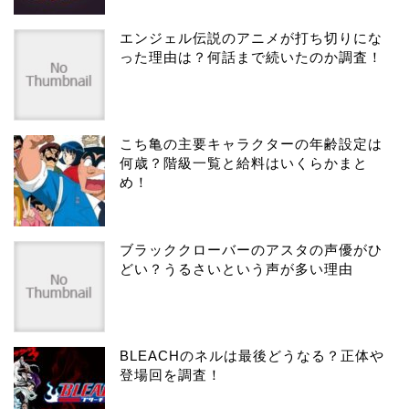
エンジェル伝説のアニメが打ち切りにな
った理由は？何話まで続いたのか調査！
こち亀の主要キャラクターの年齢設定は
何歳？階級一覧と給料はいくらかまと
め！
ブラッククローバーのアスタの声優がひ
どい？うるさいという声が多い理由
BLEACHのネルは最後どうなる？正体や
登場回を調査！