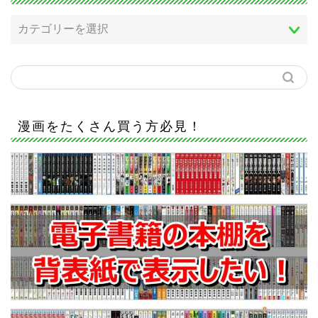
漫画をたくさん買う方必見！