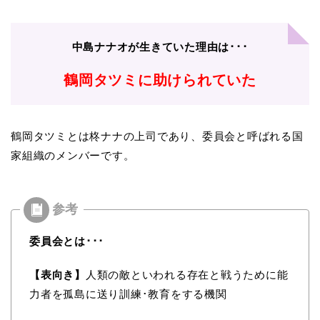
中島ナナオが生きていた理由は･･･
鶴岡タツミに助けられていた
鶴岡タツミとは柊ナナの上司であり、委員会と呼ばれる国
家組織のメンバーです。
委員会とは･･･
【表向き】
人類の敵といわれる存在と戦うために能
力者を孤島に送り訓練･教育をする機関