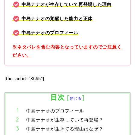
中島ナナオが生存していて再登場した理由
中島ナナオの覚醒した能力と正体
中島ナナオのプロフィール
※ネタバレを含む内容となっていますのでご注意く
ださい。
[the_ad id=”8695″]
目次
[
]
閉じる
中島ナナオのプロフィール
中島ナナオが生存していて再登場!?
中島ナナオが生きてる理由はなぜ？