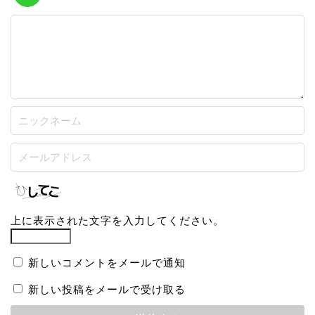
上に表示された文字を入力してください。
新しいコメントをメールで通知
新しい投稿をメールで受け取る