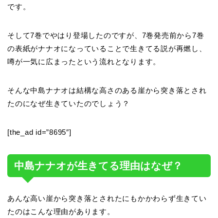
です。
そして7巻でやはり登場したのですが、7巻発売前から7巻
の表紙がナナオになっていることで生きてる説が再燃し、
噂が一気に広まったという流れとなります。
そんな中島ナナオは結構な高さのある崖から突き落とされ
たのになぜ生きていたのでしょう？
[the_ad id=”8695″]
中島ナナオが生きてる理由はなぜ？
あんな高い崖から突き落とされたにもかかわらず生きてい
たのはこんな理由があります。