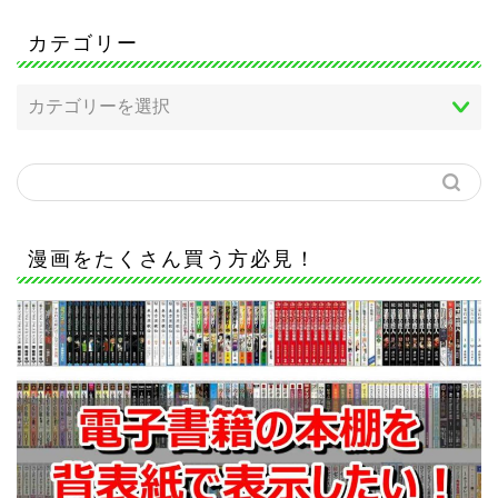
カテゴリー
漫画をたくさん買う方必見！