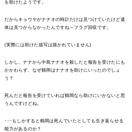
を助けたようです。
だからキョウヤがナナオの時計だけは見つけていたけど遺
体は見つからなかったんですね～フラグ回収です。
(実際には助けた描写は描かれていません)
しかし、ナナから中島ナナオを殺したと報告を受けたにも
かかわらず、なぜ鶴岡はナナオを助けにいったのでしょ
う？
死んだと報告を受けていれば鶴岡なら助けにいかないと思
うんですけどね。
･･･もしかすると鶴岡は死んでいたとしても生き返らせる
能力があるのか？