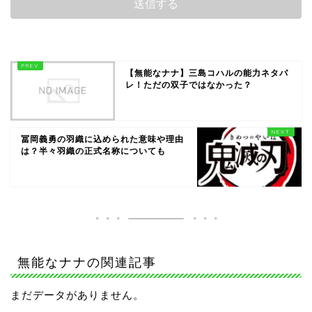
【無能なナナ】三島コハルの能力ネタバ
レ！ただの双子ではなかった？
冨岡義勇の羽織に込められた意味や理由
は？半々羽織の正式名称についても
無能なナナの関連記事
まだデータがありません。