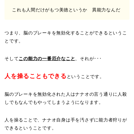
これも人間だけがもつ美徳というか 異能力なんだ
つまり、脳のブレーキを無効化することができるというこ
とです。
そして
この能力の一番厄介なこと
、それが･･･
人を操ることもできる
ということです。
脳のブレーキを無効化された人はナナオの言う通りに人殺
しでもなんでもやってしまうようになります。
人を操ることで、ナナオ自身は手を汚さずに能力者狩りが
できるということです。