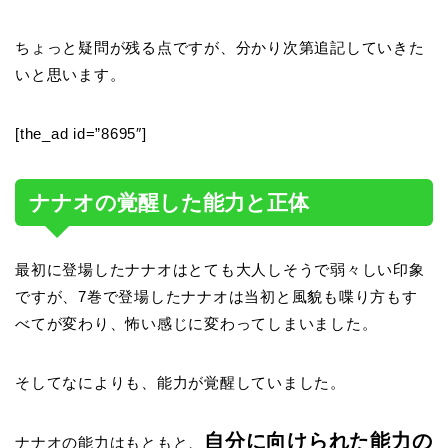
ちょっと疑問が残る点ですが、分かり次第追記していきた
いと思います。
[the_ad id=”8695″]
ナナオの覚醒した能力と正体
最初に登場したナナオはとても大人しそうで弱々しい印象
ですが、7巻で登場したナナオは当初と風貌も喋り方もす
べてが変わり、怖い感じに変わってしまいました。
そしてなによりも、能力が覚醒していました。
自分に向けられた能力の
ナナオの能力はもともと、