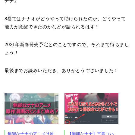
ナナ』
8巻ではナナオがどうやって助けられたのか、どうやって
能力が覚醒できたのかなどが語られるはず！
2021年新春発売予定とのことですので、それまで待ちまし
ょう！
最後までお読みいただき、ありがとうございました！
無能なナナのアニメは原
【無能なナナ】三島コハ