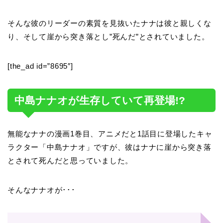
そんな彼のリーダーの素質を見抜いたナナは彼と親しくな
り、そして崖から突き落とし”死んだ”とされていました。
[the_ad id=”8695″]
中島ナナオが生存していて再登場!?
無能なナナの漫画1巻目、アニメだと1話目に登場したキャ
ラクター「中島ナナオ」ですが、彼はナナに崖から突き落
とされて死んだと思っていました。
そんなナナオが･･･