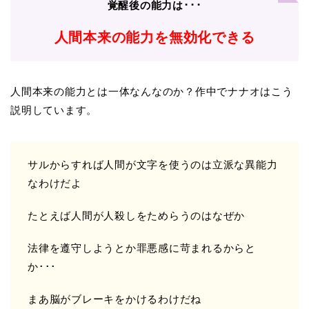
覚醒後の能力は･･･
人間本来の能力を無効化できる
人間本来の能力とは一体なんなのか？作中でナナオはこう
説明しています。
サルからすれば人間が文字を使うのは立派な異能力
なわけだよ
たとえば人間が人殺しをためらうのはなぜか
法律を遵守しようとか罪悪感に苛まれるからと
か･･･
まあ脳がブレーキをかけるわけだね