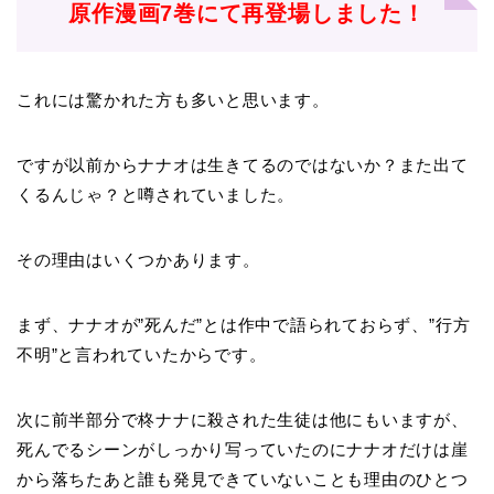
原作漫画7巻にて再登場しました！
これには驚かれた方も多いと思います。
ですが以前からナナオは生きてるのではないか？また出て
くるんじゃ？と噂されていました。
その理由はいくつかあります。
まず、ナナオが”死んだ”とは作中で語られておらず、”行方
不明”と言われていたからです。
次に前半部分で柊ナナに殺された生徒は他にもいますが、
死んでるシーンがしっかり写っていたのにナナオだけは崖
から落ちたあと誰も発見できていないことも理由のひとつ