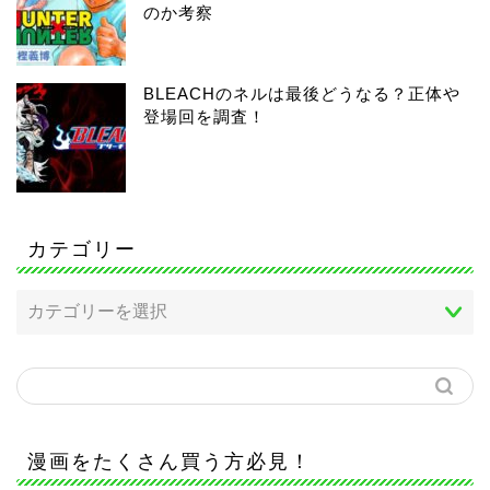
のか考察
BLEACHのネルは最後どうなる？正体や
登場回を調査！
カテゴリー
漫画をたくさん買う方必見！