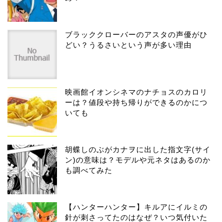
ブラッククローバーのアスタの声優がひ
どい？うるさいという声が多い理由
映画館イオンシネマのナチョスのカロリ
ーは？値段や持ち帰りができるのかにつ
いても
胡蝶しのぶがカナヲに出した指文字(サイ
ン)の意味は？モデルや元ネタはあるのか
も調べてみた
【ハンターハンター】キルアにイルミの
針が刺さってたのはなぜ？いつ気付いた