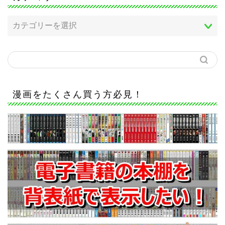
漫画をたくさん買う方必見！