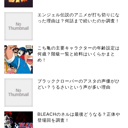
エンジェル伝説のアニメが打ち切りにな
った理由は？何話まで続いたのか調査！
こち亀の主要キャラクターの年齢設定は
何歳？階級一覧と給料はいくらかまと
め！
ブラッククローバーのアスタの声優がひ
どい？うるさいという声が多い理由
BLEACHのネルは最後どうなる？正体や
登場回を調査！