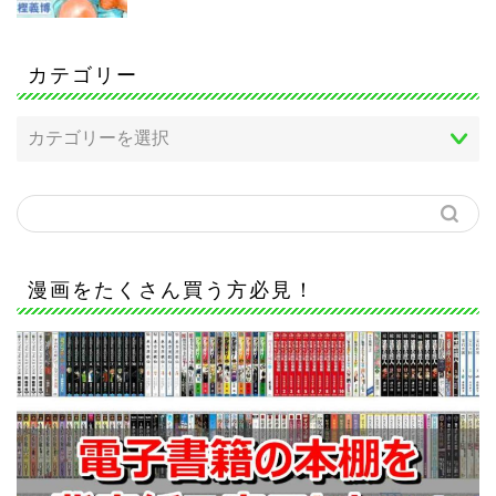
カテゴリー
漫画をたくさん買う方必見！