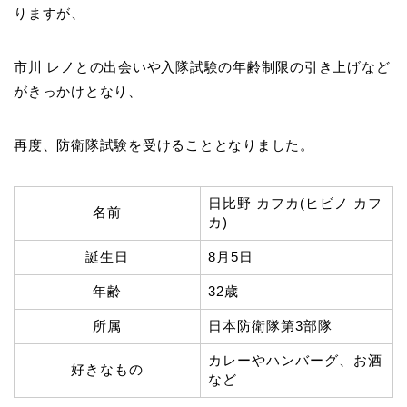
りますが、
市川 レノとの出会いや入隊試験の年齢制限の引き上げなど
がきっかけとなり、
再度、防衛隊試験を受けることとなりました。
日比野 カフカ(ヒビノ カフ
名前
カ)
誕生日
8月5日
年齢
32歳
所属
日本防衛隊第3部隊
カレーやハンバーグ、お酒
好きなもの
など