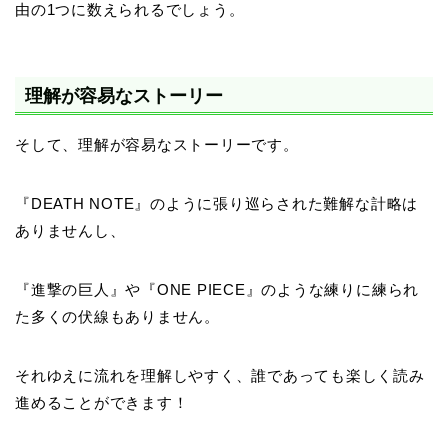
由の1つに数えられるでしょう。
理解が容易なストーリー
そして、理解が容易なストーリーです。
『DEATH NOTE』のように張り巡らされた難解な計略は
ありませんし、
『進撃の巨人』や『ONE PIECE』のような練りに練られ
た多くの伏線もありません。
それゆえに流れを理解しやすく、誰であっても楽しく読み
進めることができます！