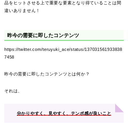
品をヒットさせる上で重要な要素となり得ていることは間
違いありません！
昨今の需要に即したコンテンツ
https://twitter.com/teruyuki_ace/status/137031561933838
7458
昨今の需要に即したコンテンツとは何か？
それは、
分かりやすく、見やすく、テンポ感が良いこと