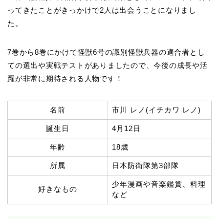
ってきたことがきっかけで2人は出会うことになりまし
た。
7巻から8巻にかけて怪獣6号の識別怪獣兵器の適合者とし
ての選出や実戦テストがありましたので、今後の成長や活
躍が非常に期待される人物です！
名前
市川 レノ(イチカワ レノ)
誕生日
4月12日
年齢
18歳
所属
日本防衛隊第3部隊
少年漫画や音楽鑑賞、料理
好きなもの
など