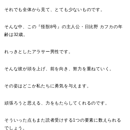
それでも全体から見て、とても少ないものです。
そんな中、この『怪獣8号』の主人公・日比野 カフカの年
齢は32歳。
れっきとしたアラサー男性です。
そんな彼が頭を上げ、前を向き、努力を重ねていく。
その姿はどこか私たちに勇気を与えます。
頑張ろうと思える、力をもたらしてくれるのです。
そういった点もまた読者受けする1つの要素に数えられる
でしょう。