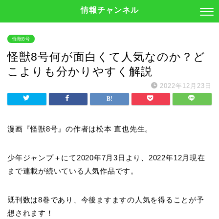
情報チャンネル
怪獣8号
怪獣8号何が面白くて人気なのか？ど
こよりも分かりやすく解説
2022年12月23日
漫画『怪獣8号』の作者は松本 直也先生。
少年ジャンプ＋にて2020年7月3日より、2022年12月現在
まで連載が続いている人気作品です。
既刊数は8巻であり、今後ますますの人気を得ることが予
想されます！