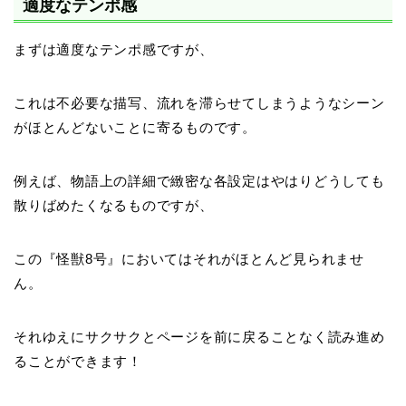
適度なテンポ感
まずは適度なテンポ感ですが、
これは不必要な描写、流れを滞らせてしまうようなシーン
がほとんどないことに寄るものです。
例えば、物語上の詳細で緻密な各設定はやはりどうしても
散りばめたくなるものですが、
この『怪獣8号』においてはそれがほとんど見られませ
ん。
それゆえにサクサクとページを前に戻ることなく読み進め
ることができます！