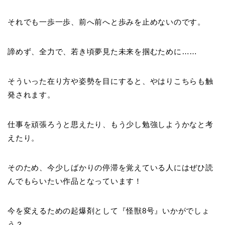
それでも一歩一歩、前へ前へと歩みを止めないのです。
諦めず、全力で、若き頃夢見た未来を掴むために……
そういった在り方や姿勢を目にすると、やはりこちらも触
発されます。
仕事を頑張ろうと思えたり、もう少し勉強しようかなと考
えたり。
そのため、今少しばかりの停滞を覚えている人にはぜひ読
んでもらいたい作品となっています！
今を変えるための起爆剤として『怪獣8号』いかがでしょ
う？