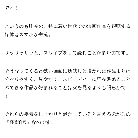
です！
というのも昨今の、特に若い世代での漫画作品を視聴する
媒体はスマホが主流。
サッサッサッと、スワイプをして読むことが多いのです。
そうなってくると狭い画面に所狭しと描かれた作品よりは
分かりやすく、見やすく、スピーディーに読み進めること
のできる作品が好まれることは火を見るよりも明らかで
す。
それらの要素をしっかりと満たしていると言えるのがこの
『怪獣8号』なのです。