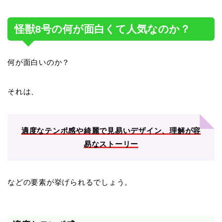
怪獣8号の何が面白くて人気なのか？
何が面白いのか？
それは、
適度なテンポ感や綺麗で見易いデザイン、理解が容
易なストーリー
などの要素が挙げられるでしょう。