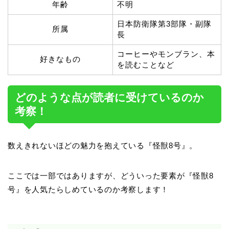
年齢
不明
日本防衛隊第3部隊・副隊
所属
長
コーヒーやモンブラン、本
好きなもの
を読むことなど
どのような点が読者に受けているのか
考察！
数えきれないほどの魅力を抱えている『怪獣8号』。
ここでは一部ではありますが、どういった要素が『怪獣8
号』を人気たらしめているのか考察します！