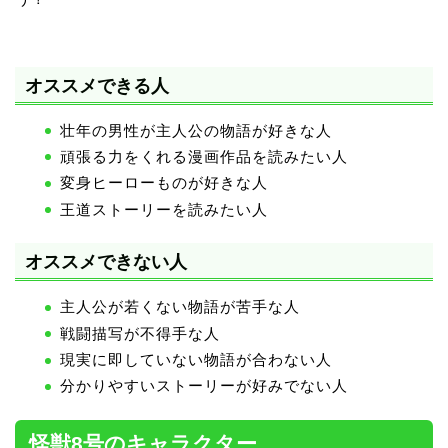
オススメできる人
壮年の男性が主人公の物語が好きな人
頑張る力をくれる漫画作品を読みたい人
変身ヒーローものが好きな人
王道ストーリーを読みたい人
オススメできない人
主人公が若くない物語が苦手な人
戦闘描写が不得手な人
現実に即していない物語が合わない人
分かりやすいストーリーが好みでない人
怪獣8号のキャラクター