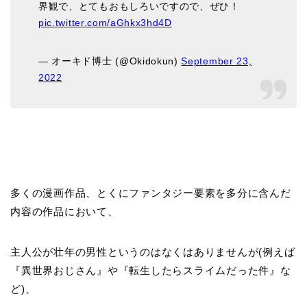
界観で、とてもおもしろいですので、ぜひ！
pic.twitter.com/aGhkx3hd4D
— オーキド博士 (@Okidokun)
September 23,
2022
多くの漫画作品、とくにファンタジー要素を多分に含んだ
内容の作品において、
主人公が壮年の男性というのはなくはありませんが(例えば
『異世界おじさん』や『転生したらスライムだった件』な
ど)、