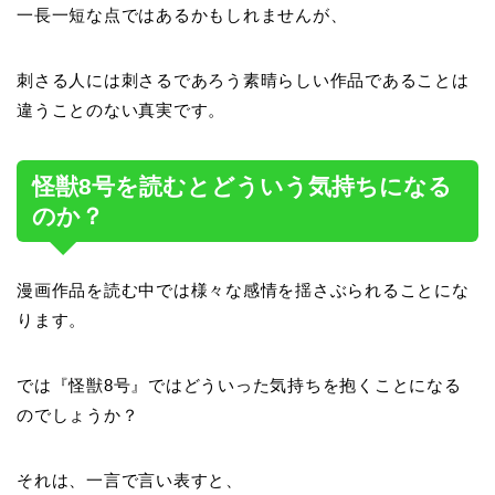
一長一短な点ではあるかもしれませんが、
刺さる人には刺さるであろう素晴らしい作品であることは
違うことのない真実です。
怪獣8号を読むとどういう気持ちになる
のか？
漫画作品を読む中では様々な感情を揺さぶられることにな
ります。
では『怪獣8号』ではどういった気持ちを抱くことになる
のでしょうか？
それは、一言で言い表すと、