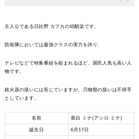
主人公である日比野 カフカの幼馴染です。
防衛隊においては最強クラスの実力を誇り、
テレビなどで特集番組を組まれるほど、国民人気も高い人
物です。
銃火器の扱いには長じていますが、刃物類の扱いは不得手
としています。
名前
亜白 ミナ(アシロ ミナ)
誕生日
6月17日