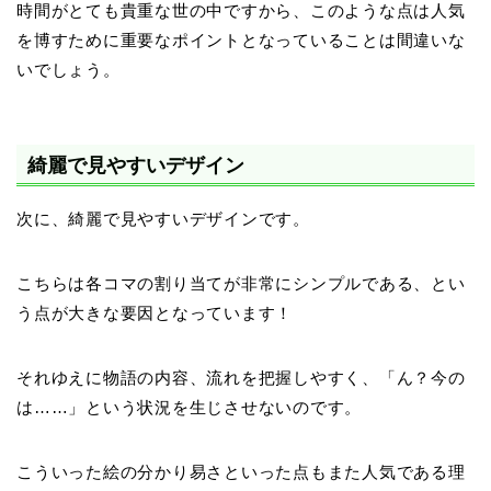
時間がとても貴重な世の中ですから、このような点は人気
を博すために重要なポイントとなっていることは間違いな
いでしょう。
綺麗で見やすいデザイン
次に、綺麗で見やすいデザインです。
こちらは各コマの割り当てが非常にシンプルである、とい
う点が大きな要因となっています！
それゆえに物語の内容、流れを把握しやすく、「ん？今の
は……」という状況を生じさせないのです。
こういった絵の分かり易さといった点もまた人気である理