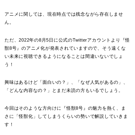
アニメに関しては、現在時点では残念ながら存在しませ
ん。
ただ、2022年の8月5日に公式のTwitterアカウントより『怪
獣8号』のアニメ化が発表されていますので、そう遠くな
い未来に視聴できるようになることは間違いないでしょ
う！
興味はあるけど「面白いの？」、「なぜ人気があるの」、
「どんな内容なの？」とまだ未読の方もいるでしょう。
今回はそのような方向けに『怪獣8号』の魅力を熱く、ま
さに「怪獣化」してしまうくらいの勢いで解説していきま
す！