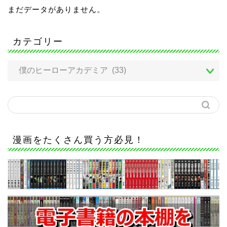
まだデータがありません。
カテゴリー
漫画をたくさん買う方必見！