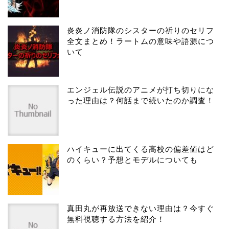
炎炎ノ消防隊のシスターの祈りのセリフ
全文まとめ！ラートムの意味や語源につ
いて
エンジェル伝説のアニメが打ち切りにな
った理由は？何話まで続いたのか調査！
ハイキューに出てくる高校の偏差値はど
のくらい？予想とモデルについても
真田丸が再放送できない理由は？今すぐ
無料視聴する方法を紹介！