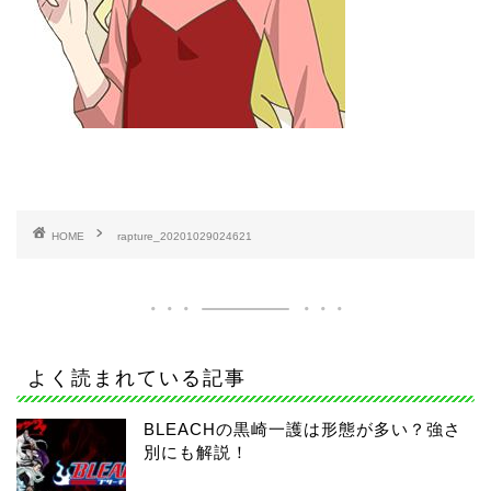
HOME
rapture_20201029024621
よく読まれている記事
BLEACHの黒崎一護は形態が多い？強さ
別にも解説！