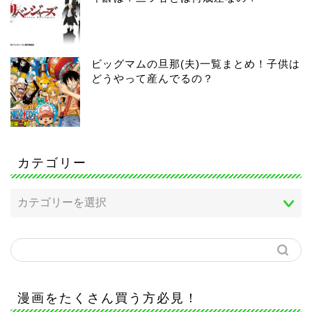
ビッグマムの旦那(夫)一覧まとめ！子供は
どうやって産んでるの？
カテゴリー
漫画をたくさん買う方必見！